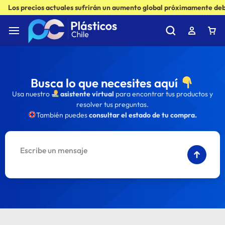
Los precios actuales sufrirán un aumento global próximamente debi
Busca lo que necesites aquí
Usa nuestro
asistente virtual
para encontrar tus productos y
resolver tus preguntas.
También puedes
consultar el estado de tu compra.