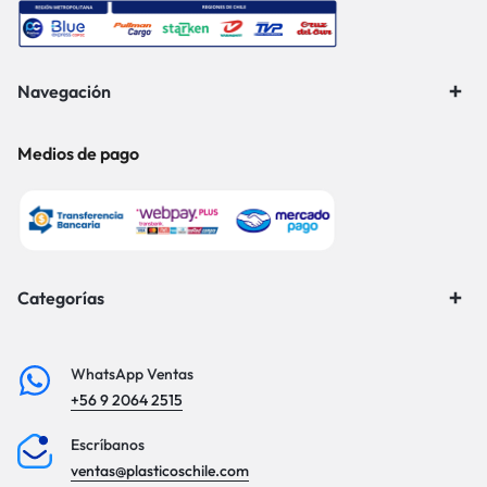
Navegación
Medios de pago
Categorías
WhatsApp Ventas
+56 9 2064 2515
Escríbanos
ventas@plasticoschile.com