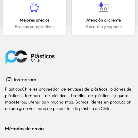
Mejores precios
Atención al cliente
Precios competitivos
Garantía y soporte
Instagram
PlásticosChile es proveedor de envases de plásticos; bidones de
plásticos, tambores de plásticos, botellas de plásticos, juguetes,
maceteros, utensilios y mucho más. Somos líderes en producción
de una gran variedad de productos de plástico en Chile.
Métodos de envío