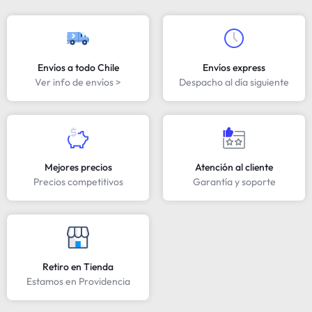
Envíos a todo Chile
Envíos express
Ver info de envíos >
Despacho al día siguiente
Mejores precios
Atención al cliente
Precios competitivos
Garantía y soporte
Retiro en Tienda
Estamos en Providencia