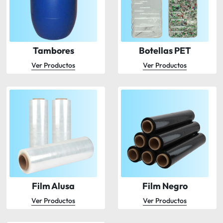
Tambores
Botellas PET
Ver Productos
Ver Productos
Film Alusa
Film Negro
Ver Productos
Ver Productos