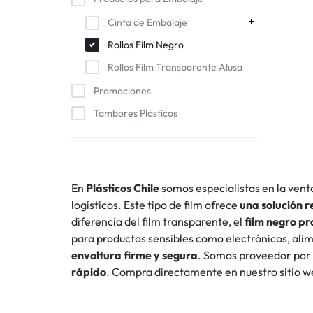
Cinta de Embalaje
Rollos Film Negro
Rollos Film Transparente Alusa
Promociones
Tambores Plásticos
En
Plásticos Chile
somos especialistas en la vent
logísticos. Este tipo de film ofrece
una solución r
diferencia del film transparente, el
film negro pr
para productos sensibles como electrónicos, alim
envoltura firme y segura
. Somos proveedor por
rápido
. Compra directamente en nuestro sitio w