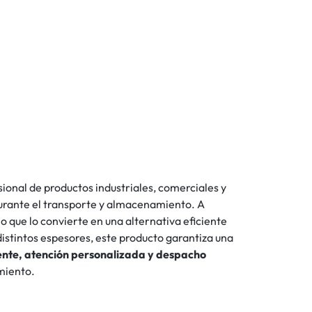
sional de productos industriales, comerciales y
urante el transporte y almacenamiento. A
 lo que lo convierte en una alternativa eficiente
istintos espesores, este producto garantiza una
nte, atención personalizada y despacho
miento.