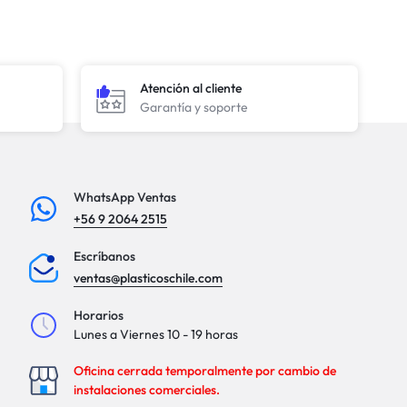
Atención al cliente
Garantía y soporte
WhatsApp Ventas
+56 9 2064 2515
Escríbanos
ventas@plasticoschile.com
Horarios
Lunes a Viernes 10 - 19 horas
Oficina cerrada temporalmente por cambio de
instalaciones comerciales.