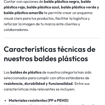
Contar con opciones de
balde plástico negro, balde
plástico rojo, balde plástico azul, balde plástico verde y
balde plástico amarillo
te permite crear un esquema
visual claro para tus productos, facilitar la logística y
reforzar la imagen de tu marca ante clientes y
colaboradores.
Características técnicas de
nuestros baldes plásticos
Los
baldes de plástico
de nuestra categoría han sido
seleccionados para cumplir con altos estándares de
resistencia, durabilidad y funcionalidad
. Entre sus
características más relevantes se incluyen:
Materiales resistentes (PP o PEHD)