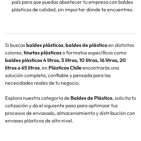
país para que puedas abastecer tu empresa con baldes
plásticos de calidad, sin importar dónde te encuentres.
Si buscas
baldes plásticos
,
baldes de plástico
en distintos
colores,
tinetas plásticas
o formatos específicos como
baldes plásticos 4 litros, 5 litros, 10 litros, 16 litros, 20
litros o 65 litros
, en
Plásticos Chile
encontrarás una
solución completa, confiable y pensada para las
necesidades reales de tu negocio.
Explora nuestra categoría de
Baldes de Plástico
, solicita tu
cotización y da el siguiente paso para optimizar tus
procesos de envasado, almacenamiento y distribución con
envases plásticos de alto nivel.