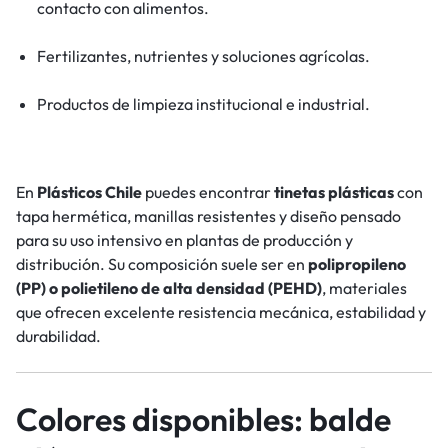
contacto con alimentos.
Fertilizantes, nutrientes y soluciones agrícolas.
Productos de limpieza institucional e industrial.
En
Plásticos Chile
puedes encontrar
tinetas plásticas
con
tapa hermética, manillas resistentes y diseño pensado
para su uso intensivo en plantas de producción y
distribución. Su composición suele ser en
polipropileno
(PP) o polietileno de alta densidad (PEHD)
, materiales
que ofrecen excelente resistencia mecánica, estabilidad y
durabilidad.
Colores disponibles: balde