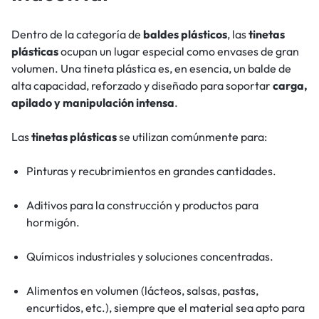
Dentro de la categoría de
baldes plásticos
, las
tinetas
plásticas
ocupan un lugar especial como envases de gran
volumen. Una tineta plástica es, en esencia, un balde de
alta capacidad, reforzado y diseñado para soportar
carga,
apilado y manipulación intensa
.
Las
tinetas plásticas
se utilizan comúnmente para:
Pinturas y recubrimientos en grandes cantidades.
Aditivos para la construcción y productos para
hormigón.
Químicos industriales y soluciones concentradas.
Alimentos en volumen (lácteos, salsas, pastas,
encurtidos, etc.), siempre que el material sea apto para