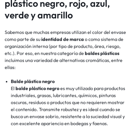
plástico negro, rojo, azul,
verde y amarillo
Sabemos que muchas empresas utilizan el color del envase
como parte de su
identidad de marca
o como sistema de
organización interna (por tipo de producto, área, riesgo,
etc.). Por eso, en nuestra categoría de
baldes plásticos
incluimos una variedad de alternativas cromáticas, entre
ellas:
Balde plástico negro
El
balde plástico negro
es muy utilizado para productos
industriales, grasas, lubricantes, químicos, pinturas
oscuras, residuos o productos que no requieren mostrar
el contenido. Transmite robustez y es ideal cuando se
busca un envase sobrio, resistente a la suciedad visual y
con excelente apariencia en bodegas y faenas.