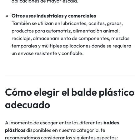
aplicaciones de mayor escala.
Otros usos industriales y comerciales
También se utilizan en lubricantes, aceites, grasas,
productos para automotriz, alimentación animal,
reciclaje, almacenamiento de componentes, mezclas
temporales y múltiples aplicaciones donde se requiera
un envase resistente y confiable.
Cómo elegir el balde plástico
adecuado
Al momento de escoger entre los diferentes
baldes
plásticos
disponibles en nuestra categoría, te
recomendamos considerar los siguientes aspectos: