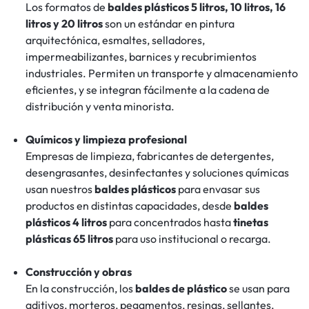
Los formatos de
baldes plásticos 5 litros, 10 litros, 16
litros y 20 litros
son un estándar en pintura
arquitectónica, esmaltes, selladores,
impermeabilizantes, barnices y recubrimientos
industriales. Permiten un transporte y almacenamiento
eficientes, y se integran fácilmente a la cadena de
distribución y venta minorista.
Químicos y limpieza profesional
Empresas de limpieza, fabricantes de detergentes,
desengrasantes, desinfectantes y soluciones químicas
usan nuestros
baldes plásticos
para envasar sus
productos en distintas capacidades, desde
baldes
plásticos 4 litros
para concentrados hasta
tinetas
plásticas 65 litros
para uso institucional o recarga.
Construcción y obras
En la construcción, los
baldes de plástico
se usan para
aditivos, morteros, pegamentos, resinas, sellantes,