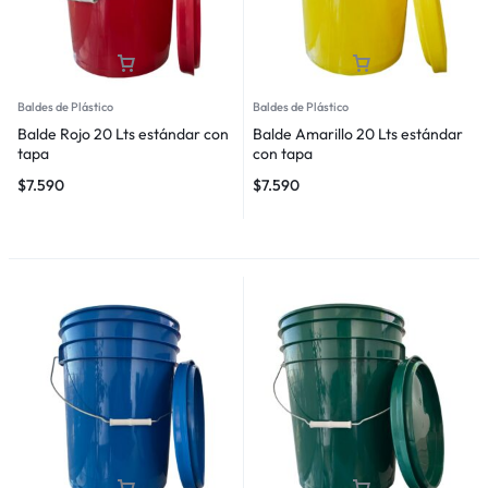
Baldes de Plástico
Baldes de Plástico
Balde Rojo 20 Lts estándar con
Balde Amarillo 20 Lts estándar
tapa
con tapa
$
7.590
$
7.590