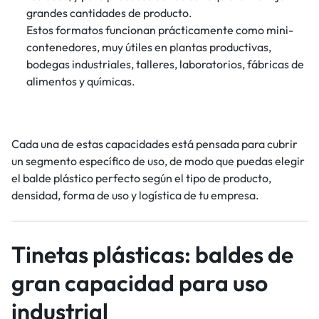
grandes cantidades de producto.
Estos formatos funcionan prácticamente como mini-
contenedores, muy útiles en plantas productivas,
bodegas industriales, talleres, laboratorios, fábricas de
alimentos y químicas.
Cada una de estas capacidades está pensada para cubrir
un segmento específico de uso, de modo que puedas elegir
el balde plástico perfecto según el tipo de producto,
densidad, forma de uso y logística de tu empresa.
Tinetas plásticas: baldes de
gran capacidad para uso
industrial