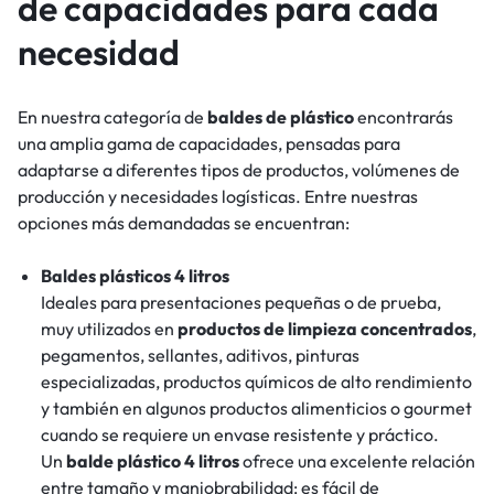
de capacidades para cada
necesidad
En nuestra categoría de
baldes de plástico
encontrarás
una amplia gama de capacidades, pensadas para
adaptarse a diferentes tipos de productos, volúmenes de
producción y necesidades logísticas. Entre nuestras
opciones más demandadas se encuentran:
Baldes plásticos 4 litros
Ideales para presentaciones pequeñas o de prueba,
muy utilizados en
productos de limpieza concentrados
,
pegamentos, sellantes, aditivos, pinturas
especializadas, productos químicos de alto rendimiento
y también en algunos productos alimenticios o gourmet
cuando se requiere un envase resistente y práctico.
Un
balde plástico 4 litros
ofrece una excelente relación
entre tamaño y maniobrabilidad: es fácil de