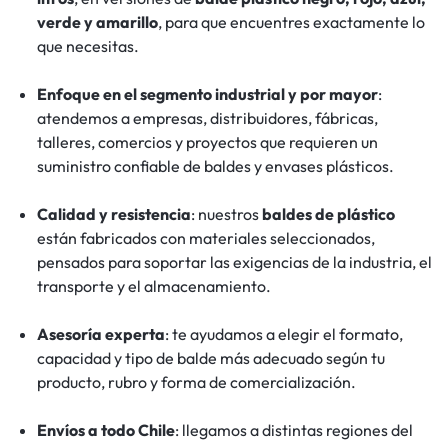
verde y amarillo
, para que encuentres exactamente lo
que necesitas.
Enfoque en el segmento industrial y por mayor
:
atendemos a empresas, distribuidores, fábricas,
talleres, comercios y proyectos que requieren un
suministro confiable de baldes y envases plásticos.
Calidad y resistencia
: nuestros
baldes de plástico
están fabricados con materiales seleccionados,
pensados para soportar las exigencias de la industria, el
transporte y el almacenamiento.
Asesoría experta
: te ayudamos a elegir el formato,
capacidad y tipo de balde más adecuado según tu
producto, rubro y forma de comercialización.
Envíos a todo Chile
: llegamos a distintas regiones del