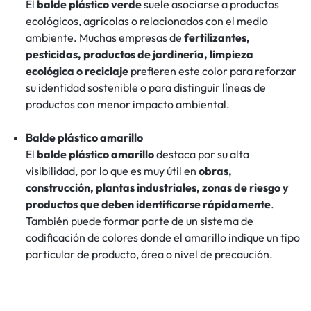
El
balde plástico verde
suele asociarse a productos
ecológicos, agrícolas o relacionados con el medio
ambiente. Muchas empresas de
fertilizantes,
pesticidas, productos de jardinería, limpieza
ecológica o reciclaje
prefieren este color para reforzar
su identidad sostenible o para distinguir líneas de
productos con menor impacto ambiental.
Balde plástico amarillo
El
balde plástico amarillo
destaca por su alta
visibilidad, por lo que es muy útil en
obras,
construcción, plantas industriales, zonas de riesgo y
productos que deben identificarse rápidamente
.
También puede formar parte de un sistema de
codificación de colores donde el amarillo indique un tipo
particular de producto, área o nivel de precaución.