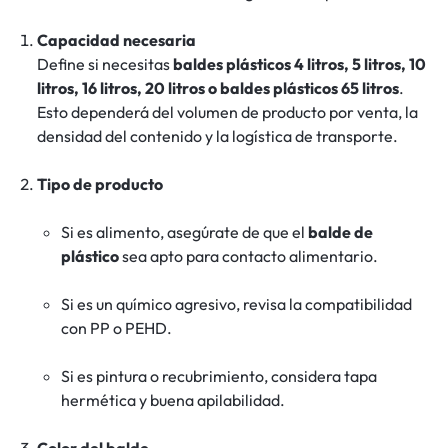
Capacidad necesaria
Define si necesitas
baldes plásticos 4 litros, 5 litros, 10
litros, 16 litros, 20 litros o baldes plásticos 65 litros
.
Esto dependerá del volumen de producto por venta, la
densidad del contenido y la logística de transporte.
Tipo de producto
Si es alimento, asegúrate de que el
balde de
plástico
sea apto para contacto alimentario.
Si es un químico agresivo, revisa la compatibilidad
con PP o PEHD.
Si es pintura o recubrimiento, considera tapa
hermética y buena apilabilidad.