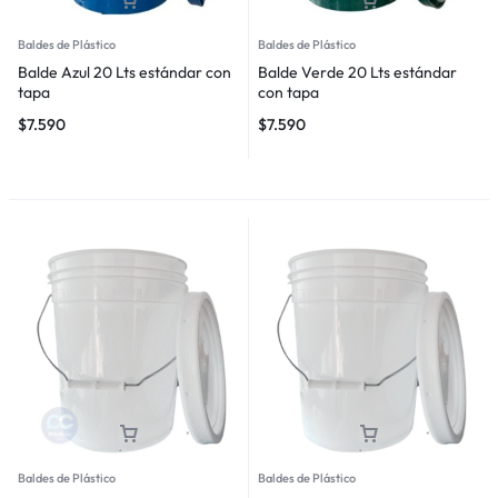
Baldes de Plástico
Baldes de Plástico
Balde Azul 20 Lts estándar con
Balde Verde 20 Lts estándar
tapa
con tapa
$
7.590
$
7.590
Baldes de Plástico
Baldes de Plástico