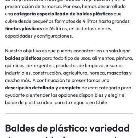
presentación de tu marca. Por eso, hemos desarrollado
una
categoría especializada de baldes plásticos
que
cubre desde pequeños formatos de 4 litros hasta grandes
tinetas plásticas
de 65 litros, en distintos colores,
capacidades y configuraciones.
Nuestro objetivo es que puedas encontrar en un solo lugar
baldes plásticos
para todo tipo de usos: alimentos, pintura,
químicos, detergentes, productos de limpieza, insumos
industriales, construcción, agricultura, horeca, mascotas y
mucho más. A continuación te presentamos una
descripción detallada y completa
de esta categoría para
ayudarte a entender las opciones disponibles y elegir el
balde de plástico ideal para tu negocio en Chile.
Baldes de plástico: variedad