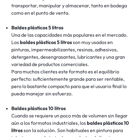
transportar, manipular y almacenar, tanto en bodega
como en el punto de venta.
Baldes plásticos 5 litros
Una de las capacidades más populares en el mercado.
Los
baldes plásticos 5 litros
son muy usados en
pinturas, impermeabilizantes, resinas, adhesivos,
detergentes, desengrasantes, lubricantes y una gran
variedad de productos comerciales.
Para muchos clientes este formato es el equilibrio
perfecto: suficientemente grande para ser rentable,
pero lo bastante compacto para que el usuario final lo
pueda manejar sin esfuerzo.
Baldes plásticos 10 litros
Cuando se requiere un poco más de volumen sin llegar
aún a los formatos industriales, los
baldes plásticos 10
litros
son la solución. Son habituales en pintura para