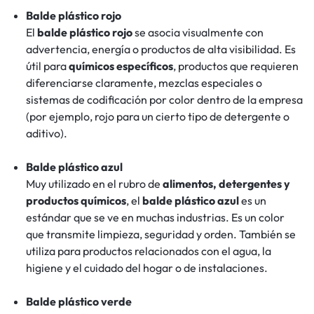
Balde plástico rojo
El
balde plástico rojo
se asocia visualmente con
advertencia, energía o productos de alta visibilidad. Es
útil para
químicos específicos
, productos que requieren
diferenciarse claramente, mezclas especiales o
sistemas de codificación por color dentro de la empresa
(por ejemplo, rojo para un cierto tipo de detergente o
aditivo).
Balde plástico azul
Muy utilizado en el rubro de
alimentos, detergentes y
productos químicos
, el
balde plástico azul
es un
estándar que se ve en muchas industrias. Es un color
que transmite limpieza, seguridad y orden. También se
utiliza para productos relacionados con el agua, la
higiene y el cuidado del hogar o de instalaciones.
Balde plástico verde