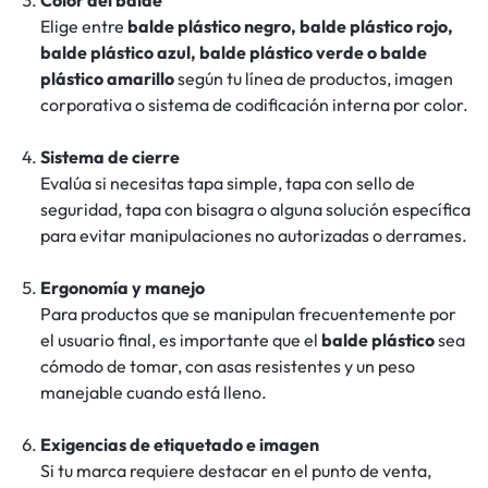
Color del balde
Elige entre
balde plástico negro, balde plástico rojo,
balde plástico azul, balde plástico verde o balde
plástico amarillo
según tu línea de productos, imagen
corporativa o sistema de codificación interna por color.
Sistema de cierre
Evalúa si necesitas tapa simple, tapa con sello de
seguridad, tapa con bisagra o alguna solución específica
para evitar manipulaciones no autorizadas o derrames.
Ergonomía y manejo
Para productos que se manipulan frecuentemente por
el usuario final, es importante que el
balde plástico
sea
cómodo de tomar, con asas resistentes y un peso
manejable cuando está lleno.
Exigencias de etiquetado e imagen
Si tu marca requiere destacar en el punto de venta,