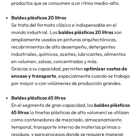
productos que se consumen a un ritmo medio-alto.
Baldes plásticos 20 litros
Se trata del formato clásico e indispensable en el
mundo industrial. Los
baldes plásticos 20 litros
son
ampliamente usados en pinturas arquitectónicas,
recubrimientos de alto desempeño, detergentes
industriales, químicos, aceites, lubricantes, alimentos
en volumen, salsas, concentrados y más.
Gracias a su capacidad, permiten
optimizar costos de
envase y transporte
, especialmente cuando se trabaja
por mayor o con volúmenes de producción grandes.
Baldes plásticos 65 litros
En el segmento de gran capacidad, los
baldes plásticos
65 litros
(o tinetas plásticas de alto volumen) se utilizan
como contenedores de mezclado, almacenamiento
temporal, transporte interno de materias primas o
residuos, y para procesos donde se requiere manejar