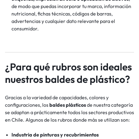
de modo que puedas incorporar tu marca, información
nutricional, fichas técnicas, códigos de barras,
advertencias y cualquier dato relevante para el
consumidor.
¿Para qué rubros son ideales
nuestros baldes de plástico?
Gracias a la variedad de capacidades, colores y
configuraciones, los
baldes plásticos
de nuestra categoría
se adaptan a prácticamente todos los sectores productivos
en Chile. Algunos de los rubros donde más se utilizan son:
Industria de pinturas y recubrimientos