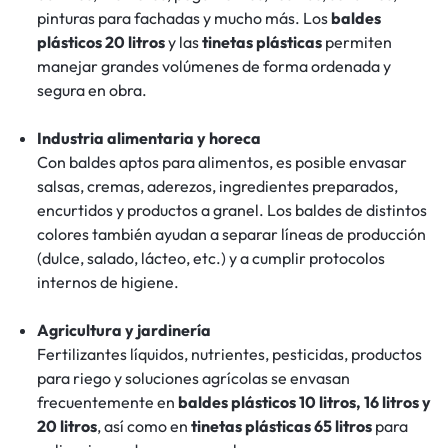
pinturas para fachadas y mucho más. Los
baldes
plásticos 20 litros
y las
tinetas plásticas
permiten
manejar grandes volúmenes de forma ordenada y
segura en obra.
Industria alimentaria y horeca
Con baldes aptos para alimentos, es posible envasar
salsas, cremas, aderezos, ingredientes preparados,
encurtidos y productos a granel. Los baldes de distintos
colores también ayudan a separar líneas de producción
(dulce, salado, lácteo, etc.) y a cumplir protocolos
internos de higiene.
Agricultura y jardinería
Fertilizantes líquidos, nutrientes, pesticidas, productos
para riego y soluciones agrícolas se envasan
frecuentemente en
baldes plásticos 10 litros, 16 litros y
20 litros
, así como en
tinetas plásticas 65 litros
para