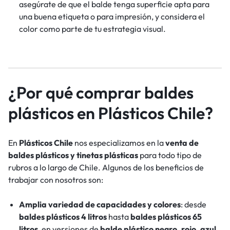
asegúrate de que el balde tenga superficie apta para
una buena etiqueta o para impresión, y considera el
color como parte de tu estrategia visual.
¿Por qué comprar baldes
plásticos en Plásticos Chile?
En
Plásticos Chile
nos especializamos en la
venta de
baldes plásticos y tinetas plásticas
para todo tipo de
rubros a lo largo de Chile. Algunos de los beneficios de
trabajar con nosotros son:
Amplia variedad de capacidades y colores
: desde
baldes plásticos 4 litros
hasta
baldes plásticos 65
litros
, en versiones de
balde plástico negro, rojo, azul,