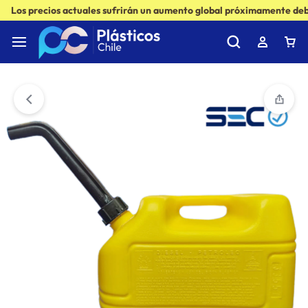
Los precios actuales sufrirán un aumento global próximamente debi