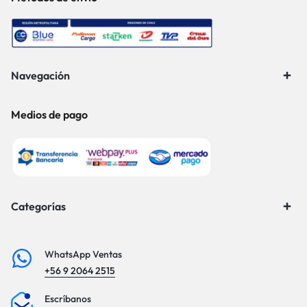
Navegación
Medios de pago
Categorías
WhatsApp Ventas
+56 9 2064 2515
Escríbanos