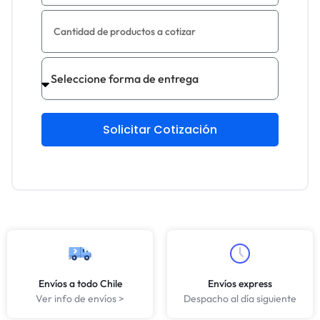
Solicitar Cotización
Envíos a todo Chile
Envíos express
Ver info de envíos >
Despacho al día siguiente