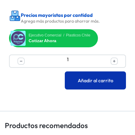
Precios mayoristas por cantidad
Agrega más productos para ahorrar más.
Ejecutivo Comercial / Plasticos Chile
Cotizar Ahora
Añadir al carrito
Productos recomendados