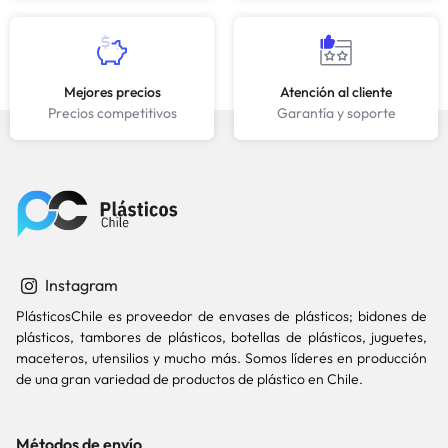
Mejores precios
Atención al cliente
Precios competitivos
Garantía y soporte
Instagram
PlásticosChile es proveedor de envases de plásticos; bidones de
plásticos, tambores de plásticos, botellas de plásticos, juguetes,
maceteros, utensilios y mucho más. Somos líderes en producción
de una gran variedad de productos de plástico en Chile.
Métodos de envío