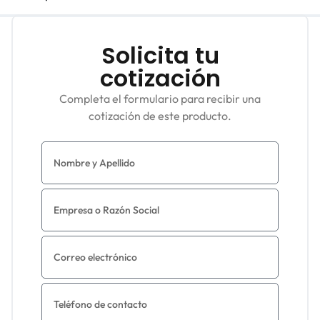
Solicita tu
cotización
Completa el formulario para recibir una
cotización de este producto.