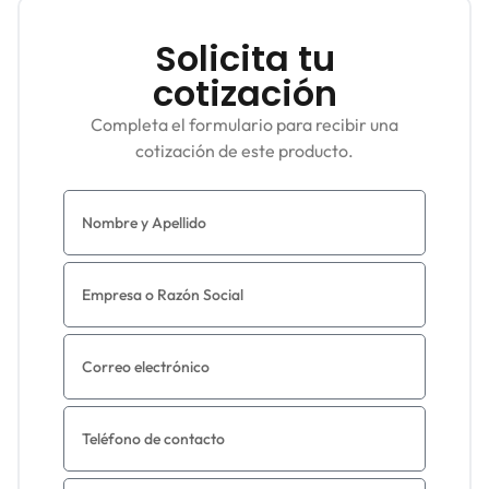
Solicita tu
cotización
Completa el formulario para recibir una
cotización de este producto.