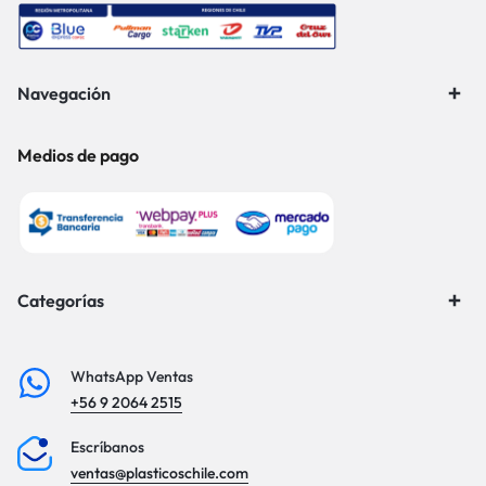
Navegación
Medios de pago
Categorías
WhatsApp Ventas
+56 9 2064 2515
Escríbanos
ventas@plasticoschile.com