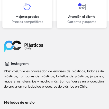
Mejores precios
Atención al cliente
Precios competitivos
Garantía y soporte
Instagram
PlásticosChile es proveedor de envases de plásticos; bidones de
plásticos, tambores de plásticos, botellas de plásticos, juguetes,
maceteros, utensilios y mucho más. Somos líderes en producción
de una gran variedad de productos de plástico en Chile.
Métodos de envío