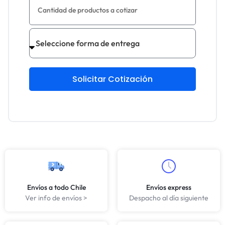
Solicitar Cotización
Envíos a todo Chile
Envíos express
Ver info de envíos >
Despacho al día siguiente