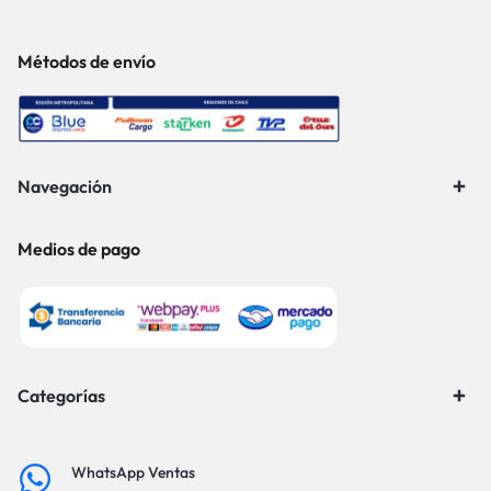
Métodos de envío
Navegación
Medios de pago
Categorías
WhatsApp Ventas