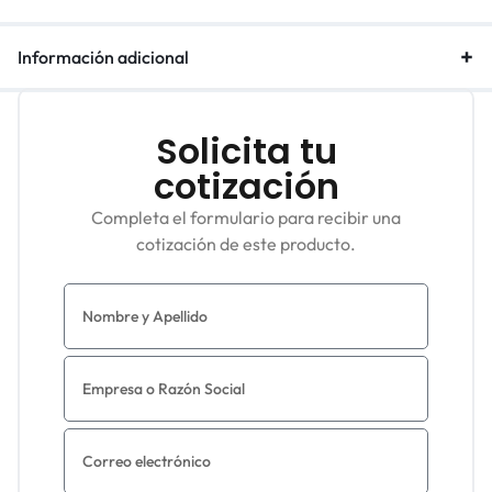
Información adicional
Solicita tu
cotización
Completa el formulario para recibir una
cotización de este producto.