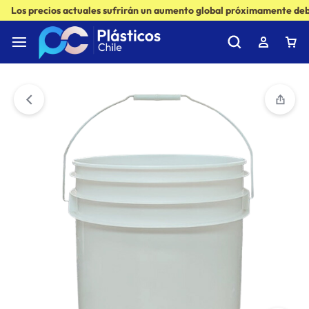
Los precios actuales sufrirán un aumento global próximamente debi