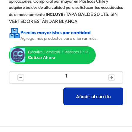
aplicaciones. Compra al por mayor en Plásticos Chile y
adquiere baldes de alta calidad para satisfacer tus necesidades
TAPA BALDE 20 LTS. SIN
de almacenamiento
INCLUYE
:
VERTEDOR ESTÁNDAR BLANCA
Precios mayoristas por cantidad
Agrega más productos para ahorrar más.
Ejecutivo Comercial / Plasticos Chile
Cotizar Ahora
Añadir al carrito