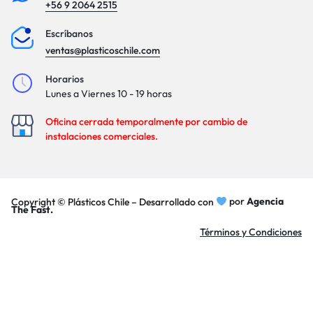
+56 9 2064 2515
Escríbanos
ventas@plasticoschile.com
Horarios
Lunes a Viernes 10 - 19 horas
Oficina cerrada temporalmente por cambio de
instalaciones comerciales.
Copyright © Plásticos Chile – Desarrollado con
por
Agencia
The Fast.
Términos y Condiciones