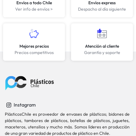
Envíos a todo Chile
Envíos express
Ver info de envíos >
Despacho al día siguiente
Mejores precios
Atención al cliente
Precios competitivos
Garantía y soporte
Instagram
PlásticosChile es proveedor de envases de plásticos; bidones de
plásticos, tambores de plásticos, botellas de plásticos, juguetes,
maceteros, utensilios y mucho más. Somos líderes en producción
de una gran variedad de productos de plástico en Chile.