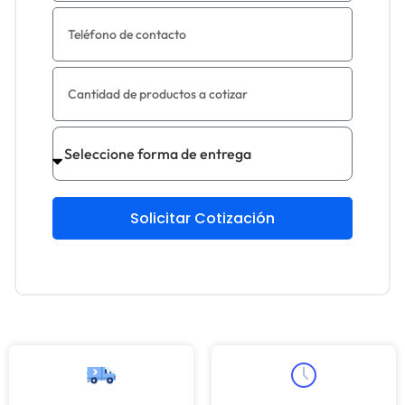
Solicitar Cotización