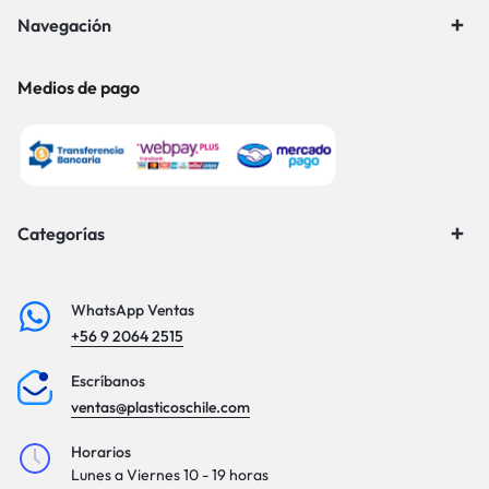
Navegación
Medios de pago
Categorías
WhatsApp Ventas
+56 9 2064 2515
Escríbanos
ventas@plasticoschile.com
Horarios
Lunes a Viernes 10 - 19 horas