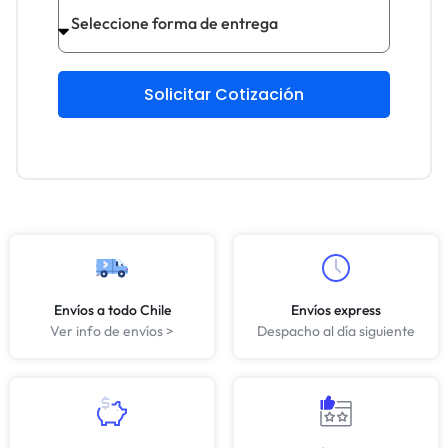
Solicitar Cotización
Envíos a todo Chile
Envíos express
Ver info de envíos >
Despacho al día siguiente