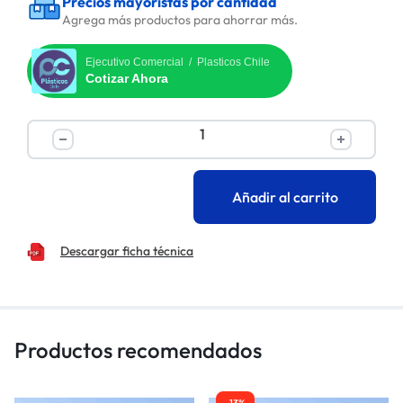
Precios mayoristas por cantidad
Agrega más productos para ahorrar más.
Ejecutivo Comercial / Plasticos Chile
Cotizar Ahora
Añadir al carrito
Descargar ficha técnica
Productos recomendados