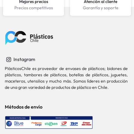
Mejores precios
Atención al cliente
Precios competitivos
Garantía y soporte
Instagram
PlásticosChile es proveedor de envases de plásticos; bidones de
plásticos, tambores de plásticos, botellas de plásticos, juguetes,
maceteros, utensilios y mucho más. Somos líderes en producción
de una gran variedad de productos de plástico en Chile.
Métodos de envío