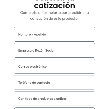
cotización
Completa el formulario para recibir una
cotización de este producto.