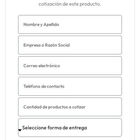
cotización de este producto.