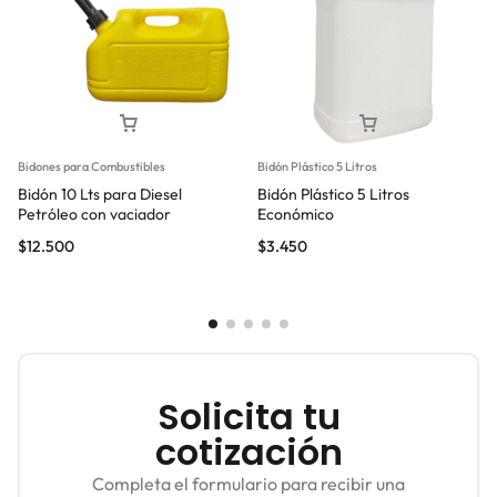
Bidones para Combustibles
Bidón Plástico 5 Litros
Bidón 10 Lts para Diesel
Bidón Plástico 5 Litros
Petróleo con vaciador
Económico
$
12.500
$
3.450
Solicita tu
cotización
Completa el formulario para recibir una