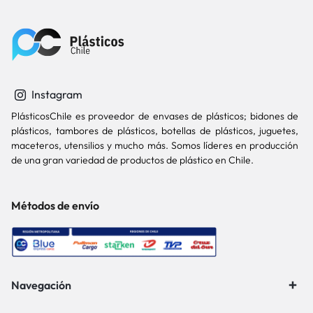
Instagram
PlásticosChile es proveedor de envases de plásticos; bidones de
plásticos, tambores de plásticos, botellas de plásticos, juguetes,
maceteros, utensilios y mucho más. Somos líderes en producción
de una gran variedad de productos de plástico en Chile.
Métodos de envío
Navegación