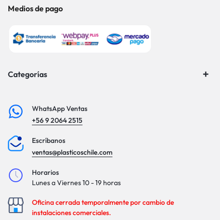
Medios de pago
Categorías
WhatsApp Ventas
+56 9 2064 2515
Escríbanos
ventas@plasticoschile.com
Horarios
Lunes a Viernes 10 - 19 horas
Oficina cerrada temporalmente por cambio de
instalaciones comerciales.