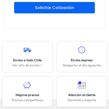
Solicitar Cotización
Envíos a todo Chile
Envíos express
Ver info de envíos >
Despacho al día siguiente
Mejores precios
Atención al cliente
Precios competitivos
Garantía y soporte