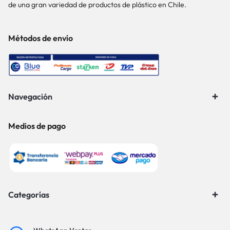
de una gran variedad de productos de plástico en Chile.
Métodos de envío
Navegación
Medios de pago
Categorías