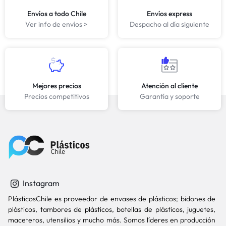
Envíos a todo Chile
Envíos express
Ver info de envíos >
Despacho al día siguiente
Mejores precios
Atención al cliente
Precios competitivos
Garantía y soporte
Instagram
PlásticosChile es proveedor de envases de plásticos; bidones de
plásticos, tambores de plásticos, botellas de plásticos, juguetes,
maceteros, utensilios y mucho más. Somos líderes en producción