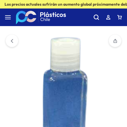
Los precios actuales sufrirán un aumento global próximamente debi