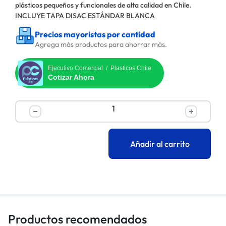
plásticos pequeños y funcionales de alta calidad en Chile.
INCLUYE TAPA DISAC ESTÁNDAR BLANCA
Precios mayoristas por cantidad
Agrega más productos para ahorrar más.
Ejecutivo Comercial / Plasticos Chile
Cotizar Ahora
Añadir al carrito
Productos recomendados