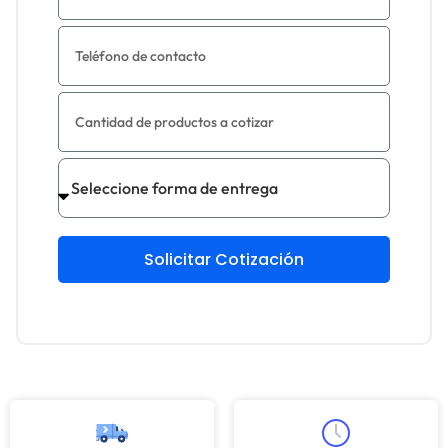
Solicitar Cotización