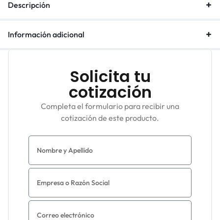
Descripción
Información adicional
Solicita tu
cotización
Completa el formulario para recibir una
cotización de este producto.