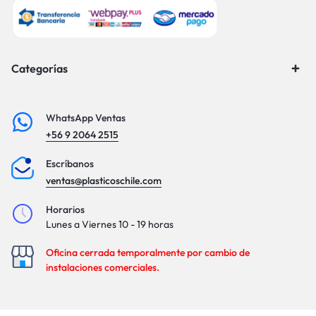
Categorías
WhatsApp Ventas
+56 9 2064 2515
Escríbanos
ventas@plasticoschile.com
Horarios
Lunes a Viernes 10 - 19 horas
Oficina cerrada temporalmente por cambio de
instalaciones comerciales.