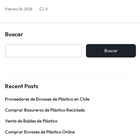
Febrero 16, 2025
0
Buscar
Buscar
Recent Posts
Proveedores de Envases de Plástico en Chile
Comprar Basureros de Plástico Reciclado
Venta de Baldes de Plástico
Comprar Envases de Plástico Online