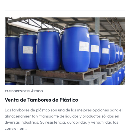
TAMBORES DE PLÁSTICO
Venta de Tambores de Plástico
Los tambores de plástico son una de las mejores opciones para el
almacenamiento y transporte de líquidos y productos sólidos en
diversas industrias. Su resistencia, durabilidad y versatilidad los
convierten…