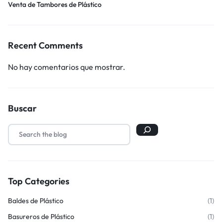
Venta de Tambores de Plástico
Recent Comments
No hay comentarios que mostrar.
Buscar
Top Categories
Baldes de Plástico
(1)
Basureros de Plástico
(1)