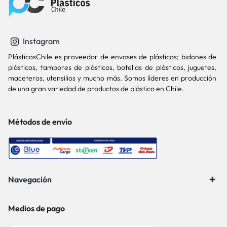
Instagram
PlásticosChile es proveedor de envases de plásticos; bidones de
plásticos, tambores de plásticos, botellas de plásticos, juguetes,
maceteros, utensilios y mucho más. Somos líderes en producción
de una gran variedad de productos de plástico en Chile.
Métodos de envío
Navegación
Medios de pago