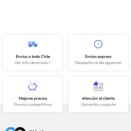
Envíos a todo Chile
Envíos express
Ver info de envíos >
Despacho al día siguiente
Mejores precios
Atención al cliente
Precios competitivos
Garantía y soporte