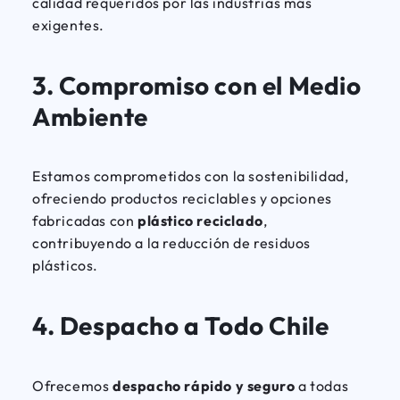
calidad requeridos por las industrias más
exigentes.
3.
Compromiso con el Medio
Ambiente
Estamos comprometidos con la sostenibilidad,
ofreciendo productos reciclables y opciones
fabricadas con
plástico reciclado
,
contribuyendo a la reducción de residuos
plásticos.
4.
Despacho a Todo Chile
Ofrecemos
despacho rápido y seguro
a todas