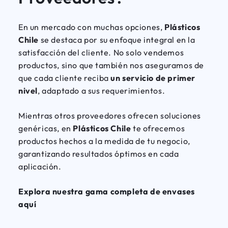
En un mercado con muchas opciones,
Plásticos
Chile
se destaca por su enfoque integral en la
satisfacción del cliente. No solo vendemos
productos, sino que también nos aseguramos de
que cada cliente reciba
un servicio de primer
nivel
, adaptado a sus requerimientos.
Mientras otros proveedores ofrecen soluciones
genéricas, en
Plásticos Chile
te ofrecemos
productos hechos a la medida de tu negocio,
garantizando resultados óptimos en cada
aplicación.
Explora nuestra gama completa de envases
aquí