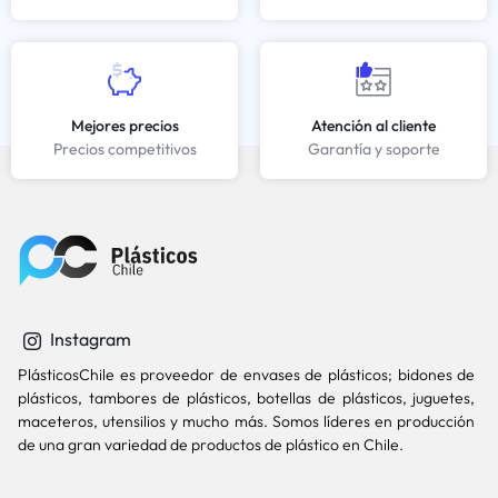
Mejores precios
Atención al cliente
Precios competitivos
Garantía y soporte
Instagram
PlásticosChile es proveedor de envases de plásticos; bidones de
plásticos, tambores de plásticos, botellas de plásticos, juguetes,
maceteros, utensilios y mucho más. Somos líderes en producción
de una gran variedad de productos de plástico en Chile.