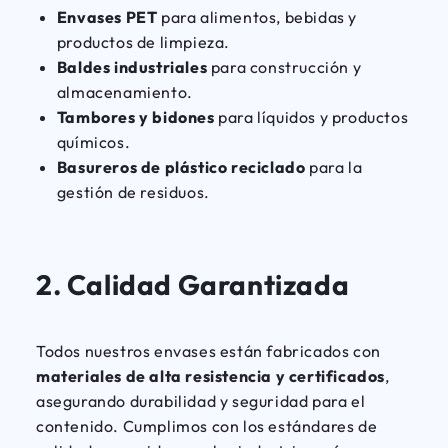
Envases PET
para alimentos, bebidas y
productos de limpieza.
Baldes industriales
para construcción y
almacenamiento.
Tambores y bidones
para líquidos y productos
químicos.
Basureros de plástico reciclado
para la
gestión de residuos.
2.
Calidad Garantizada
Todos nuestros envases están fabricados con
materiales de alta resistencia y certificados
,
asegurando durabilidad y seguridad para el
contenido. Cumplimos con los estándares de