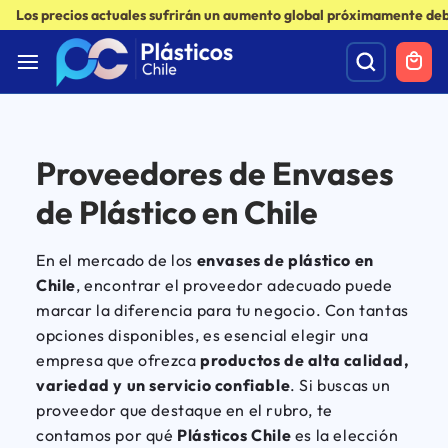
Los precios actuales sufrirán un aumento global próximamente debi
Proveedores de Envases
de Plástico en Chile
En el mercado de los
envases de plástico en
Chile
, encontrar el proveedor adecuado puede
marcar la diferencia para tu negocio. Con tantas
opciones disponibles, es esencial elegir una
empresa que ofrezca
productos de alta calidad,
variedad y un servicio confiable
. Si buscas un
proveedor que destaque en el rubro, te
contamos por qué
Plásticos Chile
es la elección