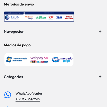
Métodos de envío
Navegación
Medios de pago
Categorías
WhatsApp Ventas
+56 9 2064 2515