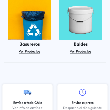
Basureros
Baldes
Ver Productos
Ver Productos
Envíos a todo Chile
Envíos express
Ver info de envíos >
Despacho al día siguiente