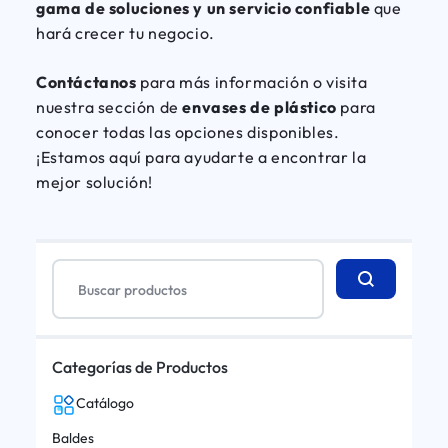
gama de soluciones y un servicio confiable
que
hará crecer tu negocio.
Contáctanos
para más información o visita
nuestra sección de
envases de plástico
para
conocer todas las opciones disponibles.
¡Estamos aquí para ayudarte a encontrar la
mejor solución!
Categorías de Productos
Catálogo
Baldes