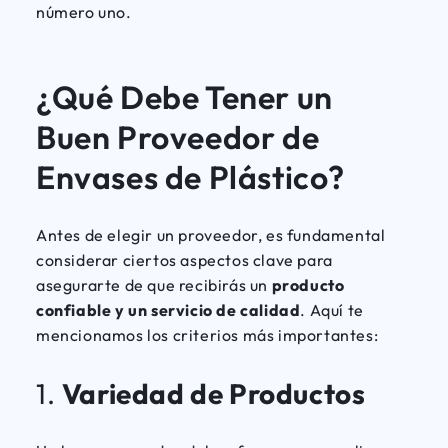
número uno.
¿Qué Debe Tener un
Buen Proveedor de
Envases de Plástico?
Antes de elegir un proveedor, es fundamental
considerar ciertos aspectos clave para
asegurarte de que recibirás un
producto
confiable y un servicio de calidad
. Aquí te
mencionamos los criterios más importantes:
1.
Variedad de Productos