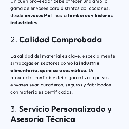
Un buen proveedor debe ofrecer una amplia
gama de envases para distintas aplicaciones,
desde
envases PET
hasta
tambores y bidones
industriales
.
2.
Calidad Comprobada
La calidad del material es clave, especialmente
si trabajas en sectores como la
industria
alimentaria, química o cosmética
. Un
proveedor confiable debe garantizar que sus
envases sean duraderos, seguros y fabricados
con materiales certificados.
3.
Servicio Personalizado y
Asesoría Técnica