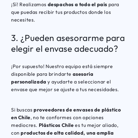
¡Sí! Realizamos
despachos a todo el país
para
que puedas recibir tus productos donde los
necesites.
3. ¿Pueden asesorarme para
elegir el envase adecuado?
¡Por supuesto! Nuestro equipo está siempre
disponible para brindarte
asesoría
personalizada
y ayudarte a seleccionar el
envase que mejor se ajuste a tus necesidades.
Si buscas
proveedores de envases de plástico
en Chile
, no te conformes con opciones
mediocres.
Plásticos Chile
es tu mejor aliado,
con
productos de alta calidad, una amplia