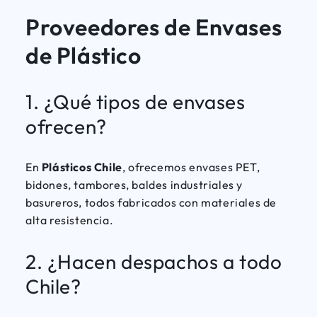
Proveedores de Envases
de Plástico
1. ¿Qué tipos de envases
ofrecen?
En
Plásticos Chile
, ofrecemos envases PET,
bidones, tambores, baldes industriales y
basureros, todos fabricados con materiales de
alta resistencia.
2. ¿Hacen despachos a todo
Chile?