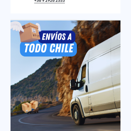
+56 9 2926 2553