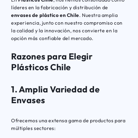
líderes en la fabricación y distribución de
envases de plástico en Chile
. Nuestra amplia
experiencia, junto con nuestro compromiso con
la calidad y la innovación, nos convierte en la
opción más confiable del mercado.
Razones para Elegir
Plásticos Chile
1.
Amplia Variedad de
Envases
Ofrecemos una extensa gama de productos para
múltiples sectores: