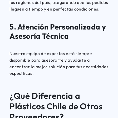
las regiones del país, asegurando que tus pedidos
lleguen a tiempo y en perfectas condiciones.
5.
Atención Personalizada y
Asesoría Técnica
Nuestro equipo de expertos está siempre
disponible para asesorarte y ayudarte a
encontrar la mejor solución para tus necesidades
específicas.
¿Qué Diferencia a
Plásticos Chile de Otros
Proveedores?