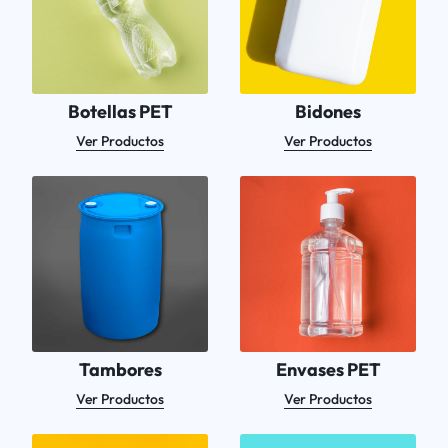
Botellas PET
Bidones
Ver Productos
Ver Productos
Tambores
Envases PET
Ver Productos
Ver Productos