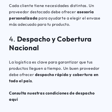
Cada cliente tiene necesidades distintas. Un
proveedor destacado debe ofrecer
asesoría
personalizada
para ayudarte a elegir el envase
más adecuado para tu producto.
4.
Despacho y Cobertura
Nacional
La logística es clave para garantizar que tus
productos lleguen a tiempo. Un buen proveedor
debe ofrecer
despacho rápido y cobertura en
todo el país
.
Consulta nuestras condiciones de despacho
aquí