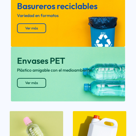
Basureros reciclables
Variedad en formatos
Ver más
Envases PET
Plástico amigable con el medioambiente.
Ver más