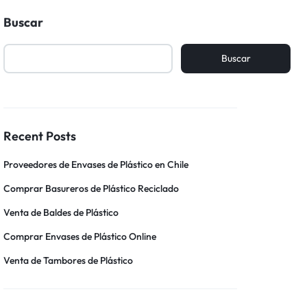
Buscar
Buscar
Recent Posts
Proveedores de Envases de Plástico en Chile
Comprar Basureros de Plástico Reciclado
Venta de Baldes de Plástico
Comprar Envases de Plástico Online
Venta de Tambores de Plástico