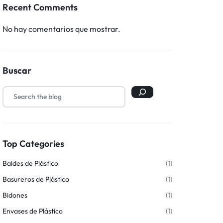
Recent Comments
No hay comentarios que mostrar.
Buscar
Top Categories
Baldes de Plástico
(1)
Basureros de Plástico
(1)
Bidones
(1)
Envases de Plástico
(1)