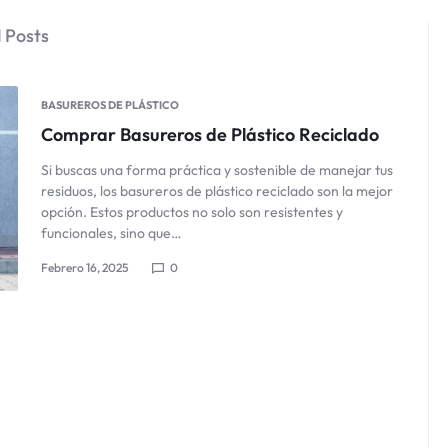
 Posts
BASUREROS DE PLÁSTICO
Comprar Basureros de Plástico Reciclado
Si buscas una forma práctica y sostenible de manejar tus
residuos, los basureros de plástico reciclado son la mejor
opción. Estos productos no solo son resistentes y
funcionales, sino que…
Febrero 16, 2025
0