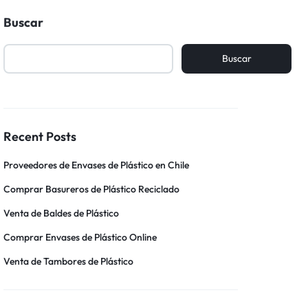
Buscar
Buscar
Recent Posts
Proveedores de Envases de Plástico en Chile
Comprar Basureros de Plástico Reciclado
Venta de Baldes de Plástico
Comprar Envases de Plástico Online
Venta de Tambores de Plástico