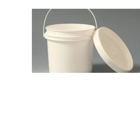
CHILE