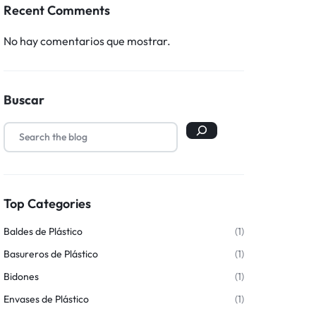
Recent Comments
No hay comentarios que mostrar.
Buscar
Top Categories
Baldes de Plástico
(1)
Basureros de Plástico
(1)
Bidones
(1)
Envases de Plástico
(1)