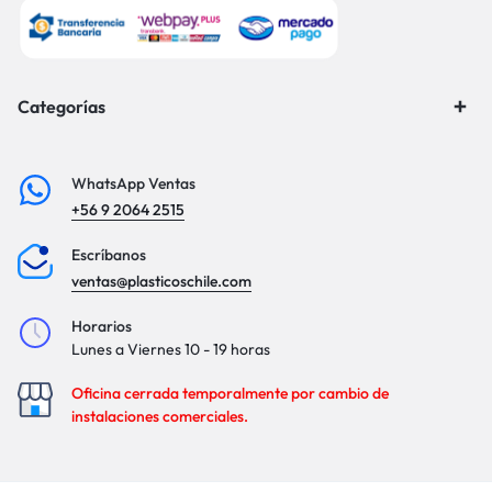
Categorías
WhatsApp Ventas
+56 9 2064 2515
Escríbanos
ventas@plasticoschile.com
Horarios
Lunes a Viernes 10 - 19 horas
Oficina cerrada temporalmente por cambio de
instalaciones comerciales.