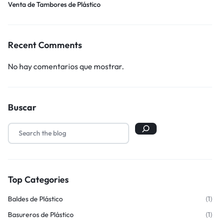
Venta de Tambores de Plástico
Recent Comments
No hay comentarios que mostrar.
Buscar
Top Categories
Baldes de Plástico
(1)
Basureros de Plástico
(1)