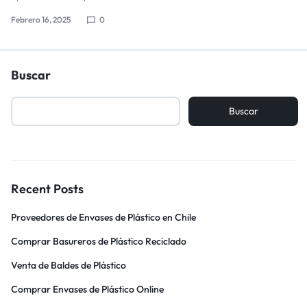
Febrero 16, 2025
0
Buscar
Buscar
Recent Posts
Proveedores de Envases de Plástico en Chile
Comprar Basureros de Plástico Reciclado
Venta de Baldes de Plástico
Comprar Envases de Plástico Online