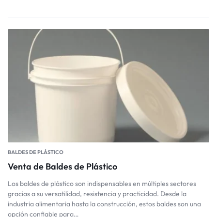
BALDES DE PLÁSTICO
Venta de Baldes de Plástico
Los baldes de plástico son indispensables en múltiples sectores
gracias a su versatilidad, resistencia y practicidad. Desde la
industria alimentaria hasta la construcción, estos baldes son una
opción confiable para…