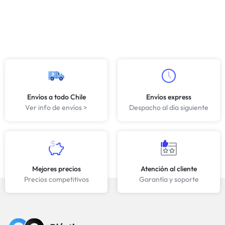
Envíos a todo Chile
Envíos express
Ver info de envíos >
Despacho al día siguiente
Mejores precios
Atención al cliente
Precios competitivos
Garantía y soporte