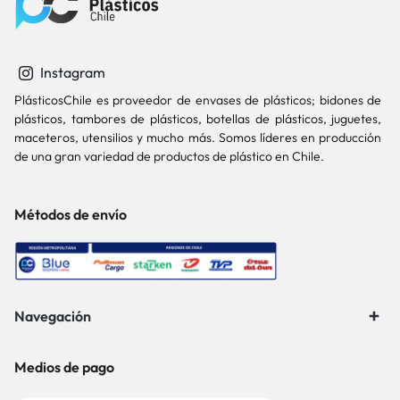
Instagram
PlásticosChile es proveedor de envases de plásticos; bidones de
plásticos, tambores de plásticos, botellas de plásticos, juguetes,
maceteros, utensilios y mucho más. Somos líderes en producción
de una gran variedad de productos de plástico en Chile.
Métodos de envío
Navegación
Medios de pago