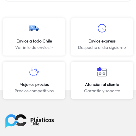
Envíos a todo Chile
Envíos express
Ver info de envíos >
Despacho al día siguiente
Mejores precios
Atención al cliente
Precios competitivos
Garantía y soporte