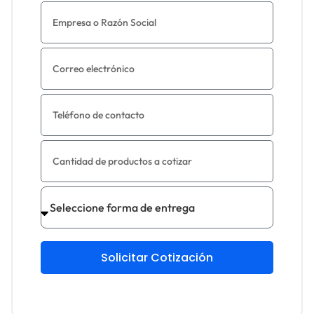
Solicitar Cotización