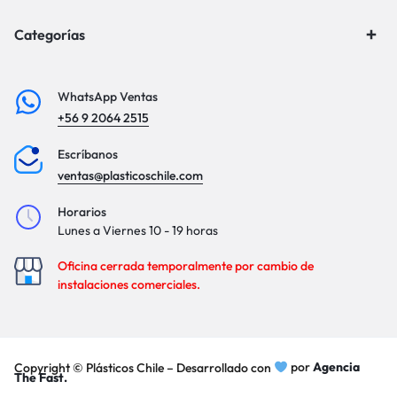
Categorías
WhatsApp Ventas
+56 9 2064 2515
Escríbanos
ventas@plasticoschile.com
Horarios
Lunes a Viernes 10 - 19 horas
Oficina cerrada temporalmente por cambio de
instalaciones comerciales.
Copyright © Plásticos Chile – Desarrollado con
por
Agencia
The Fast.