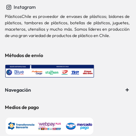
Instagram
PlásticosChile es proveedor de envases de plásticos; bidones de
plásticos, tambores de plásticos, botellas de plásticos, juguetes,
maceteros, utensilios y mucho más. Somos líderes en producción
de una gran variedad de productos de plástico en Chile.
Métodos de envío
Navegación
Medios de pago