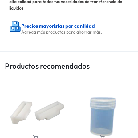
alta calidad para todas tus necesidades de transferencia de
líquidos.
Precios mayoristas por cantidad
Agrega más productos para ahorrar más.
Productos recomendados