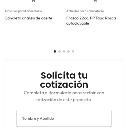
Artículos para Laboratorio
Artículos para Laboratorio
Canaleta análisis de aceite
Frasco 22cc. PP Tapa Rosca
autoclavable
Solicita tu
cotización
Completa el formulario para recibir una
cotización de este producto.