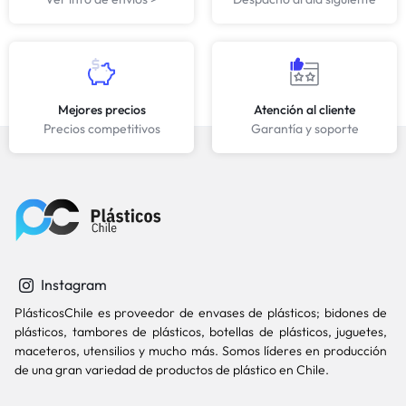
Mejores precios
Atención al cliente
Precios competitivos
Garantía y soporte
Instagram
PlásticosChile es proveedor de envases de plásticos; bidones de
plásticos, tambores de plásticos, botellas de plásticos, juguetes,
maceteros, utensilios y mucho más. Somos líderes en producción
de una gran variedad de productos de plástico en Chile.