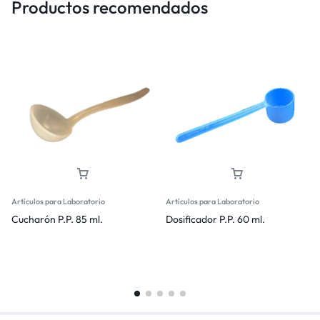
Productos recomendados
Artículos para Laboratorio
Artículos para Laboratorio
Cucharón P.P. 85 ml.
Dosificador P.P. 60 ml.