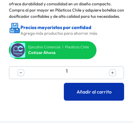
ofrece durabilidad y comodidad en un diseño compacto.
Compra al por mayor en Plásticos Chile y adquiere botellas con
dosificador confiables y de alta calidad para tus necesidades.
Precios mayoristas por cantidad
Agrega más productos para ahorrar más.
Ejecutivo Comercial / Plasticos Chile
Cotizar Ahora
Añadir al carrito