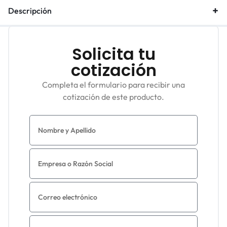
Descripción
Solicita tu
cotización
Completa el formulario para recibir una
cotización de este producto.