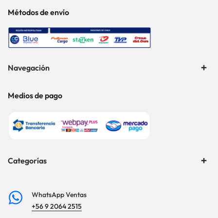
Métodos de envío
Navegación
Medios de pago
Categorías
WhatsApp Ventas
+56 9 2064 2515