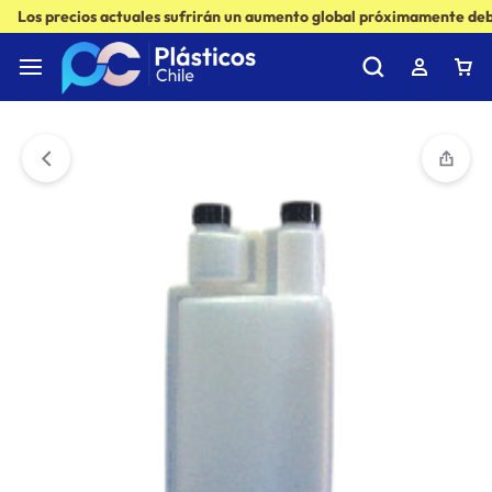
Los precios actuales sufrirán un aumento global próximamente debi