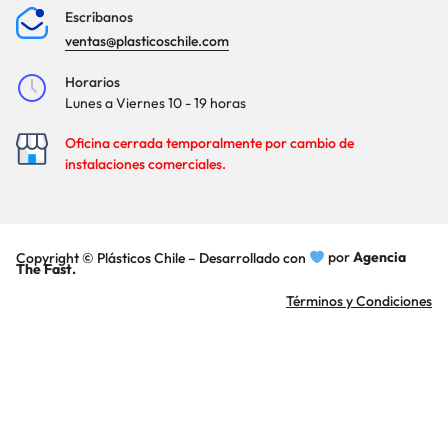
Escríbanos
ventas@plasticoschile.com
Horarios
Lunes a Viernes 10 - 19 horas
Oficina cerrada temporalmente por cambio de
instalaciones comerciales.
Copyright © Plásticos Chile – Desarrollado con
por
Agencia
The Fast.
Términos y Condiciones