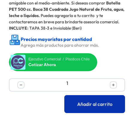
amigable con el medio-ambiente. Si deseas comprar
Botella
PET 500 cc. Boca 38 Cuadrada Jugo Natural de Fruta, agua,
leche o líquidos.
Puedes agregarla a tu carrito y te
contactaremos en breve para brindarte asesoría comercial.
INCLUYE
: TAPA 38-3 e Inviolable (Beri)
Precios mayoristas por cantidad
Agrega más productos para ahorrar más.
Ejecutivo Comercial / Plasticos Chile
Cotizar Ahora
Añadir al carrito