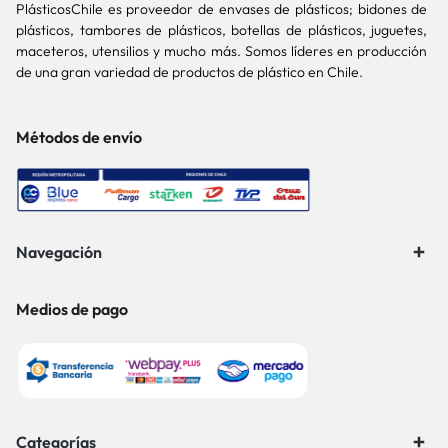
PlásticosChile es proveedor de envases de plásticos; bidones de
plásticos, tambores de plásticos, botellas de plásticos, juguetes,
maceteros, utensilios y mucho más. Somos líderes en producción
de una gran variedad de productos de plástico en Chile.
Métodos de envío
Navegación
Medios de pago
Categorías