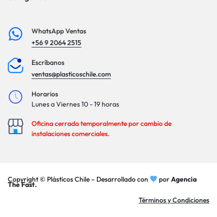
WhatsApp Ventas
+56 9 2064 2515
Escríbanos
ventas@plasticoschile.com
Horarios
Lunes a Viernes 10 - 19 horas
Oficina cerrada temporalmente por cambio de
instalaciones comerciales.
Copyright © Plásticos Chile – Desarrollado con
por
Agencia
The Fast.
Términos y Condiciones