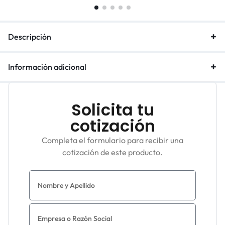
Descripción
Información adicional
Solicita tu
cotización
Completa el formulario para recibir una
cotización de este producto.