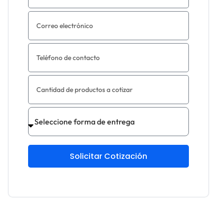
Solicitar Cotización