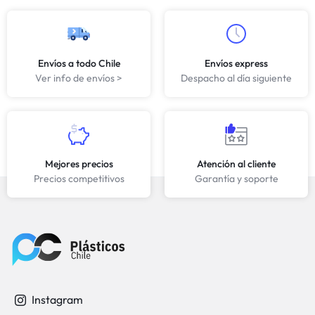
Envíos a todo Chile
Envíos express
Ver info de envíos >
Despacho al día siguiente
Mejores precios
Atención al cliente
Precios competitivos
Garantía y soporte
Instagram