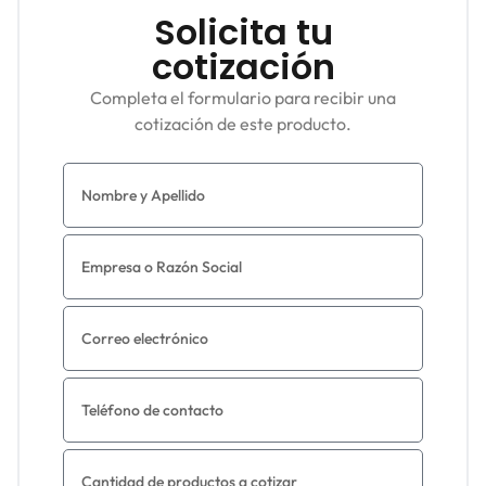
Solicita tu
cotización
Completa el formulario para recibir una
cotización de este producto.