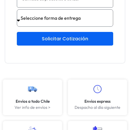
Solicitar Cotización
Envíos a todo Chile
Envíos express
Ver info de envíos >
Despacho al día siguiente