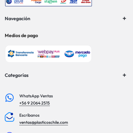
Navegación
Medios de pago
Categorías
WhatsApp Ventas
+56 9 2064 2515
Escríbanos
ventas@plasticoschile.com