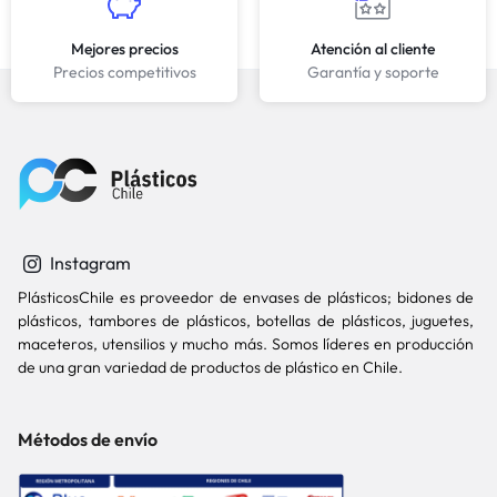
Mejores precios
Atención al cliente
Precios competitivos
Garantía y soporte
Instagram
PlásticosChile es proveedor de envases de plásticos; bidones de
plásticos, tambores de plásticos, botellas de plásticos, juguetes,
maceteros, utensilios y mucho más. Somos líderes en producción
de una gran variedad de productos de plástico en Chile.
Métodos de envío