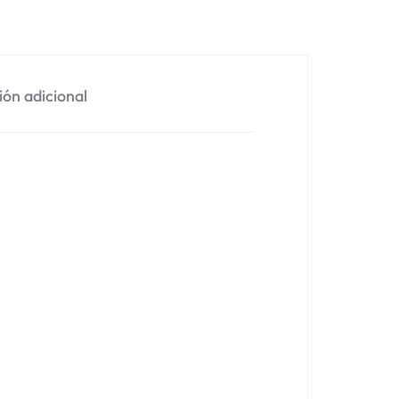
ón adicional