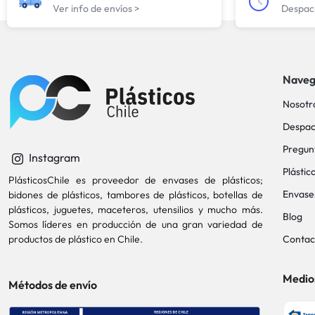
Ver info de envíos >
Despach
Naveg
Nosotr
Despac
Pregun
Instagram
Plástic
PlásticosChile es proveedor de envases de plásticos;
Envase
bidones de plásticos, tambores de plásticos, botellas de
plásticos, juguetes, maceteros, utensilios y mucho más.
Blog
Somos líderes en producción de una gran variedad de
productos de plástico en Chile.
Contac
Medio
Métodos de envío