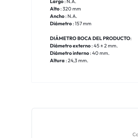
Largo
: N.A.
Alto
: 320 mm
Ancho
: N.A.
Diámetro
: 157 mm
DIÁMETRO BOCA DEL PRODUCTO
:
Diámetro externo
: 45 ± 2 mm.
Diámetro interno
: 40 mm.
Altura
: 24,3 mm.
Co