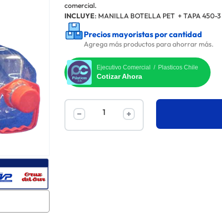
comercial.
INCLUYE
: MANILLA BOTELLA PET + TAPA 450-3
Precios mayoristas por cantidad
Agrega más productos para ahorrar más.
Ejecutivo Comercial / Plasticos Chile
Cotizar Ahora