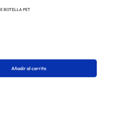
 E BOTELLA PET
Añadir al carrito