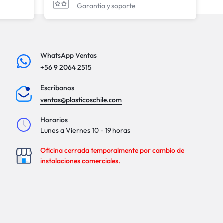
Garantía y soporte
WhatsApp Ventas
+56 9 2064 2515
Escríbanos
ventas@plasticoschile.com
Horarios
Lunes a Viernes 10 - 19 horas
Oficina cerrada temporalmente por cambio de
instalaciones comerciales.