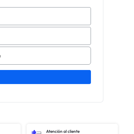
Atención al cliente