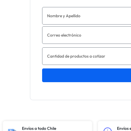
Envíos a todo Chile
Envíos 