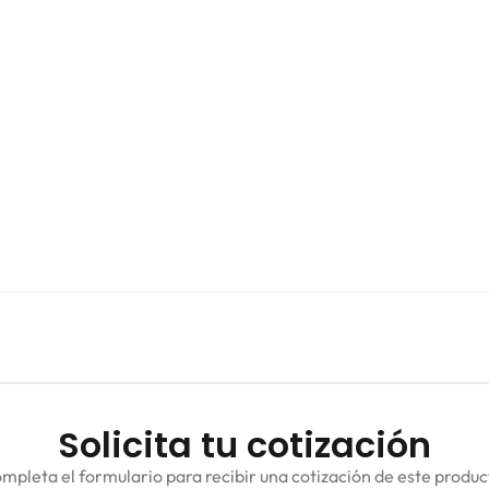
Solicita tu cotización
mpleta el formulario para recibir una cotización de este produc