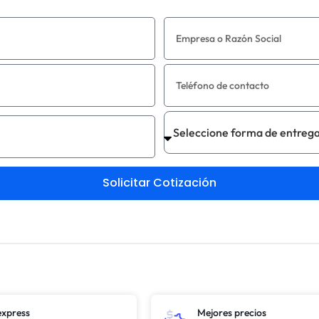
Solicitar Cotización
express
Mejores precios