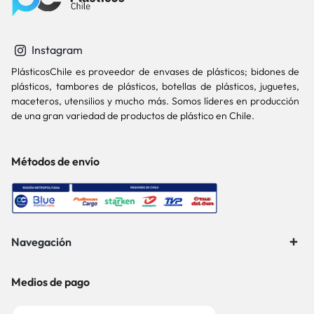
Instagram
PlásticosChile es proveedor de envases de plásticos; bidones de
plásticos, tambores de plásticos, botellas de plásticos, juguetes,
maceteros, utensilios y mucho más. Somos líderes en producción
de una gran variedad de productos de plástico en Chile.
Métodos de envío
Navegación
Medios de pago