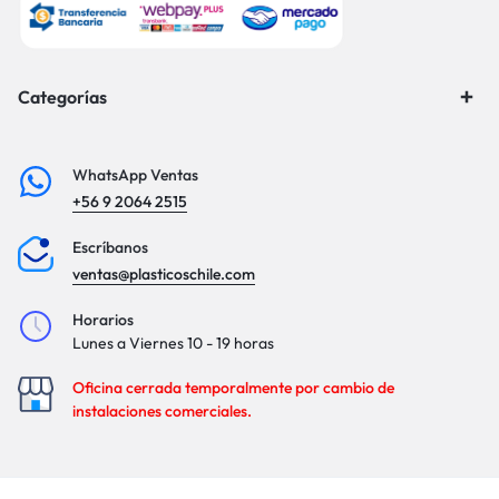
Categorías
WhatsApp Ventas
+56 9 2064 2515
Escríbanos
ventas@plasticoschile.com
Horarios
Lunes a Viernes 10 - 19 horas
Oficina cerrada temporalmente por cambio de
instalaciones comerciales.