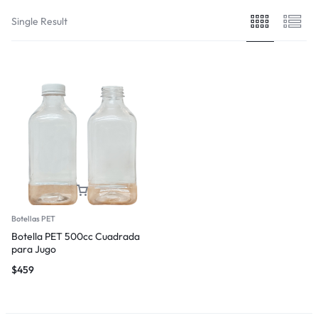
Single Result
Botellas PET
Botella PET 500cc Cuadrada
para Jugo
$
459