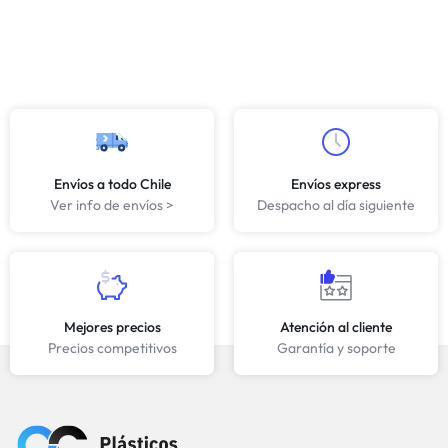
Envíos a todo Chile
Envíos express
Ver info de envíos >
Despacho al día siguiente
Mejores precios
Atención al cliente
Precios competitivos
Garantía y soporte