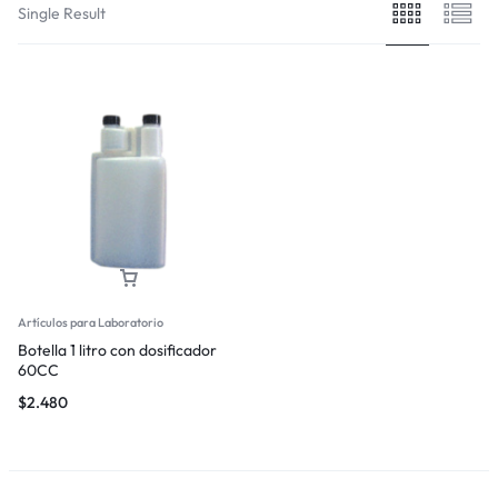
Single Result
Artículos para Laboratorio
Botella 1 litro con dosificador
60CC
$
2.480