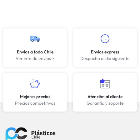
Envíos a todo Chile
Envíos express
Ver info de envíos >
Despacho al día siguiente
Mejores precios
Atención al cliente
Precios competitivos
Garantía y soporte