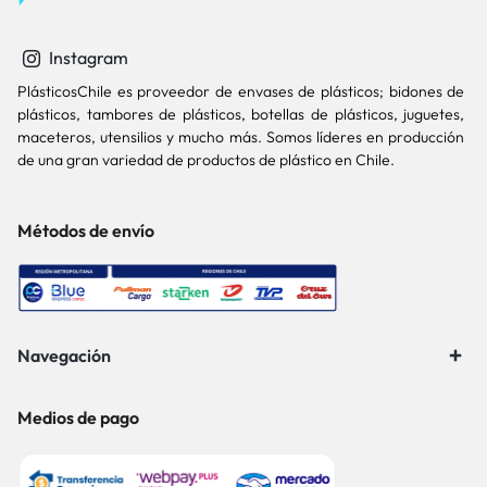
Instagram
PlásticosChile es proveedor de envases de plásticos; bidones de
plásticos, tambores de plásticos, botellas de plásticos, juguetes,
maceteros, utensilios y mucho más. Somos líderes en producción
de una gran variedad de productos de plástico en Chile.
Métodos de envío
Navegación
Medios de pago