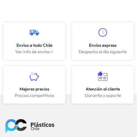
Envíos a todo Chile
Envíos express
Ver info de envíos >
Despacho al día siguiente
Mejores precios
Atención al cliente
Precios competitivos
Garantía y soporte