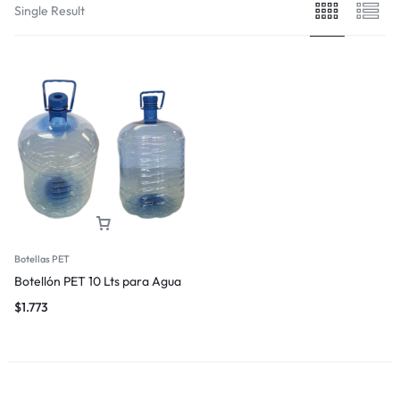
Single Result
Botellas PET
Botellón PET 10 Lts para Agua
$
1.773