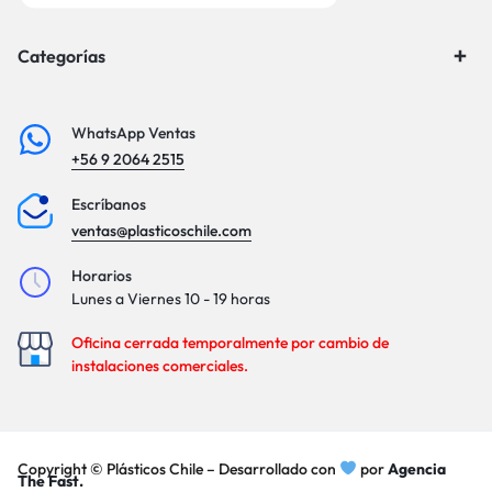
Categorías
WhatsApp Ventas
+56 9 2064 2515
Escríbanos
ventas@plasticoschile.com
Horarios
Lunes a Viernes 10 - 19 horas
Oficina cerrada temporalmente por cambio de
instalaciones comerciales.
Copyright © Plásticos Chile – Desarrollado con
por
Agencia
The Fast.