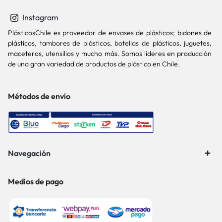
Instagram
PlásticosChile es proveedor de envases de plásticos; bidones de
plásticos, tambores de plásticos, botellas de plásticos, juguetes,
maceteros, utensilios y mucho más. Somos líderes en producción
de una gran variedad de productos de plástico en Chile.
Métodos de envío
Navegación
Medios de pago