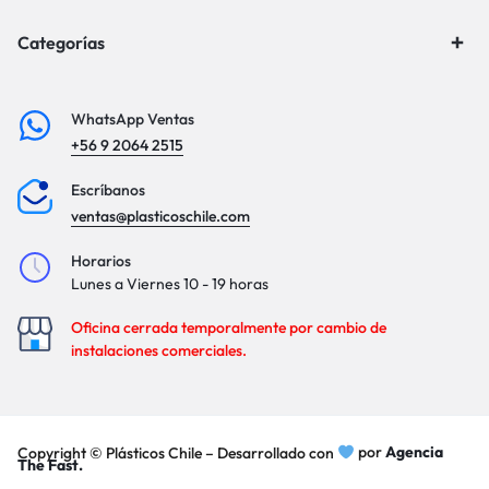
Categorías
WhatsApp Ventas
+56 9 2064 2515
Escríbanos
ventas@plasticoschile.com
Horarios
Lunes a Viernes 10 - 19 horas
Oficina cerrada temporalmente por cambio de
instalaciones comerciales.
Copyright © Plásticos Chile – Desarrollado con
por
Agencia
The Fast.