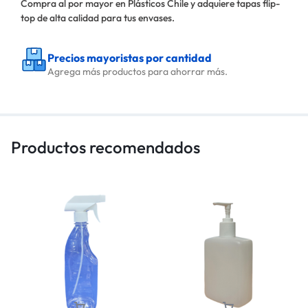
Compra al por mayor en Plásticos Chile y adquiere tapas flip-
top de alta calidad para tus envases.
Precios mayoristas por cantidad
Agrega más productos para ahorrar más.
Productos recomendados