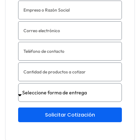
Solicitar Cotización