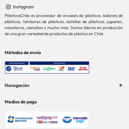
Instagram
PlásticosChile es proveedor de envases de plásticos; bidones de
plásticos, tambores de plásticos, botellas de plásticos, juguetes,
maceteros, utensilios y mucho más. Somos líderes en producción
de una gran variedad de productos de plástico en Chile.
Métodos de envío
Navegación
Medios de pago