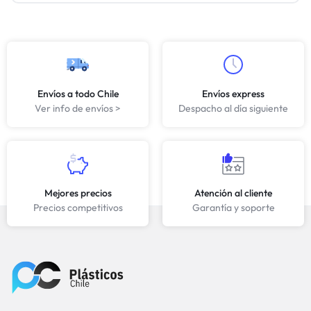
Envíos a todo Chile
Envíos express
Ver info de envíos >
Despacho al día siguiente
Mejores precios
Atención al cliente
Precios competitivos
Garantía y soporte