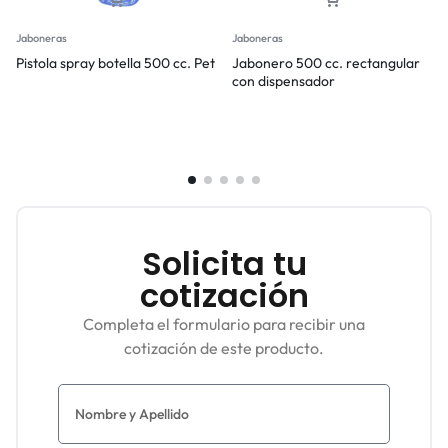
Jaboneras
Jaboneras
Pistola spray botella 500 cc. Pet
Jabonero 500 cc. rectangular
con dispensador
Solicita tu
cotización
Completa el formulario para recibir una
cotización de este producto.