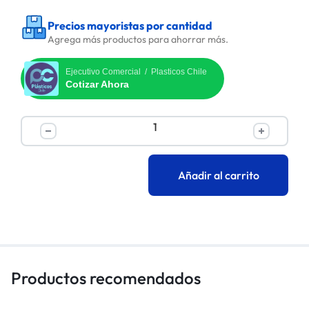
Precios mayoristas por cantidad
Agrega más productos para ahorrar más.
Ejecutivo Comercial / Plasticos Chile
Cotizar Ahora
Añadir al carrito
Productos recomendados