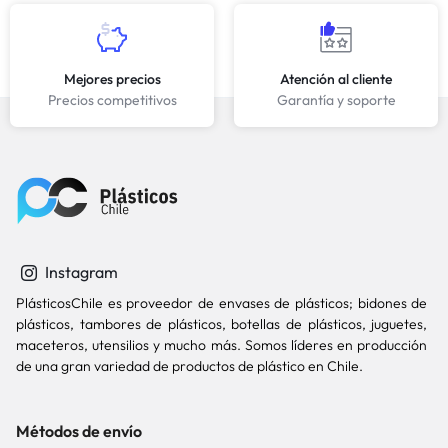
Mejores precios
Atención al cliente
Precios competitivos
Garantía y soporte
Instagram
PlásticosChile es proveedor de envases de plásticos; bidones de
plásticos, tambores de plásticos, botellas de plásticos, juguetes,
maceteros, utensilios y mucho más. Somos líderes en producción
de una gran variedad de productos de plástico en Chile.
Métodos de envío