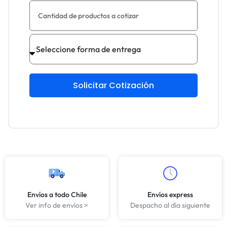
Solicitar Cotización
Envíos a todo Chile
Envíos express
Ver info de envíos >
Despacho al día siguiente