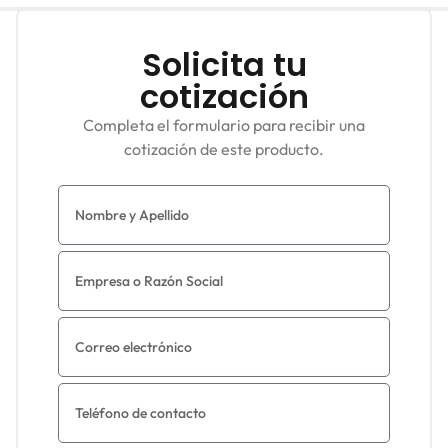
Solicita tu
cotización
Completa el formulario para recibir una
cotización de este producto.