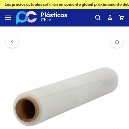
Los precios actuales sufrirán un aumento global próximamente debi