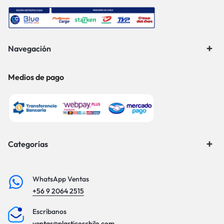
Navegación
Medios de pago
Categorías
WhatsApp Ventas
+56 9 2064 2515
Escríbanos
ventas@plasticoschile.com