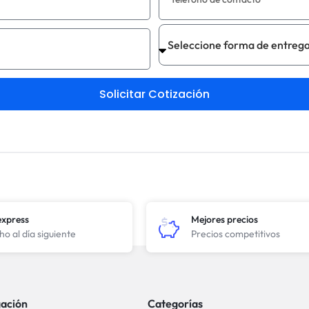
Solicitar Cotización
express
Mejores precios
o al día siguiente
Precios competitivos
ación
Categorías