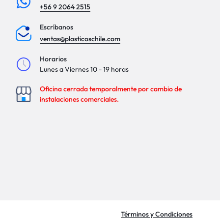
+56 9 2064 2515
Escríbanos
ventas@plasticoschile.com
Horarios
Lunes a Viernes 10 - 19 horas
Oficina cerrada temporalmente por cambio de
instalaciones comerciales.
Términos y Condiciones