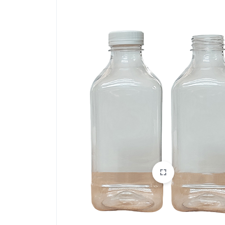
CHILE