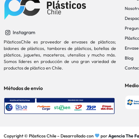
Nosotr
Despac
Pregun
Instagram
Plástic
PlásticosChile es proveedor de envases de plásticos;
Envase
bidones de plásticos, tambores de plásticos, botellas de
plásticos, juguetes, maceteros, utensilios y mucho más.
Blog
Somos líderes en producción de una gran variedad de
productos de plástico en Chile.
Contac
Medio
Métodos de envío
Copyright © Plásticos Chile – Desarrollado con
por
Agencia The Fa