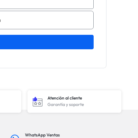
Atención al cliente
Garantía y soporte
WhatsApp Ventas