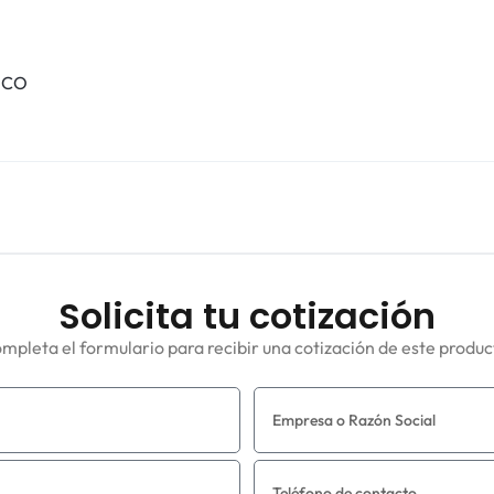
ICO
Solicita tu cotización
mpleta el formulario para recibir una cotización de este produc