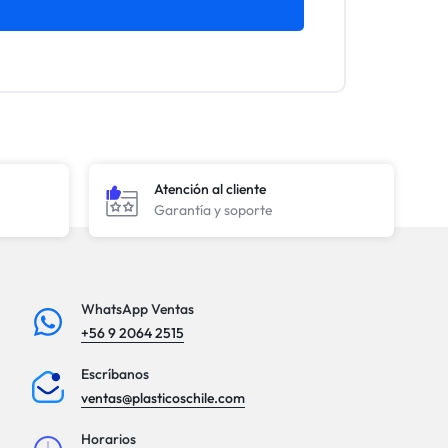
Atención al cliente
Garantía y soporte
WhatsApp Ventas
+56 9 2064 2515
Escríbanos
ventas@plasticoschile.com
Horarios