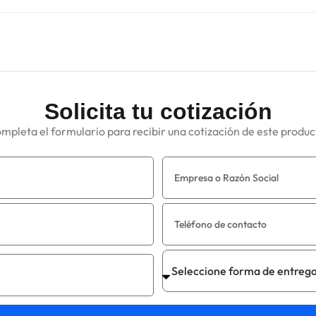
Solicita tu cotización
mpleta el formulario para recibir una cotización de este produc