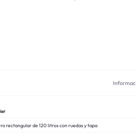
Informaci
lor
ro rectangular de 120 litros con ruedas y tapa