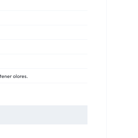
ntener olores.