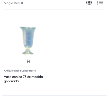
Single Result
Artículos para Laboratorio
Vaso cónico 75 cc medida
graduada