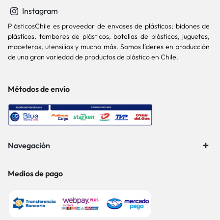
Instagram
PlásticosChile es proveedor de envases de plásticos; bidones de
plásticos, tambores de plásticos, botellas de plásticos, juguetes,
maceteros, utensilios y mucho más. Somos líderes en producción
de una gran variedad de productos de plástico en Chile.
Métodos de envío
Navegación
Medios de pago