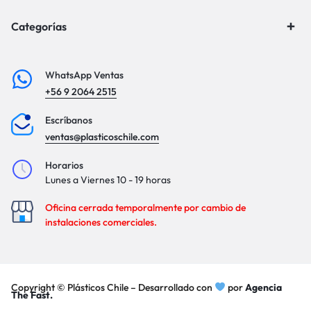
Categorías
WhatsApp Ventas
+56 9 2064 2515
Escríbanos
ventas@plasticoschile.com
Horarios
Lunes a Viernes 10 - 19 horas
Oficina cerrada temporalmente por cambio de
instalaciones comerciales.
Copyright © Plásticos Chile – Desarrollado con
por
Agencia
The Fast.