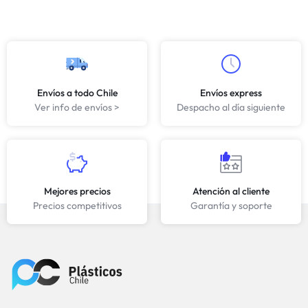
Envíos a todo Chile
Envíos express
Ver info de envíos >
Despacho al día siguiente
Mejores precios
Atención al cliente
Precios competitivos
Garantía y soporte