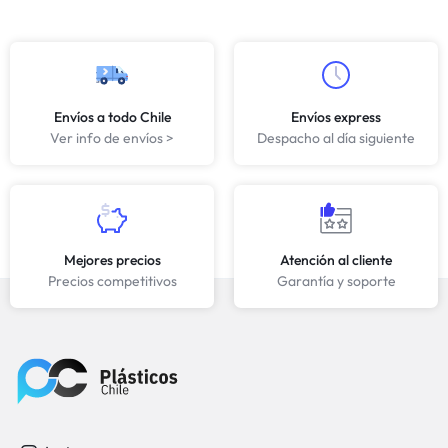
Envíos a todo Chile
Envíos express
Ver info de envíos >
Despacho al día siguiente
Mejores precios
Atención al cliente
Precios competitivos
Garantía y soporte