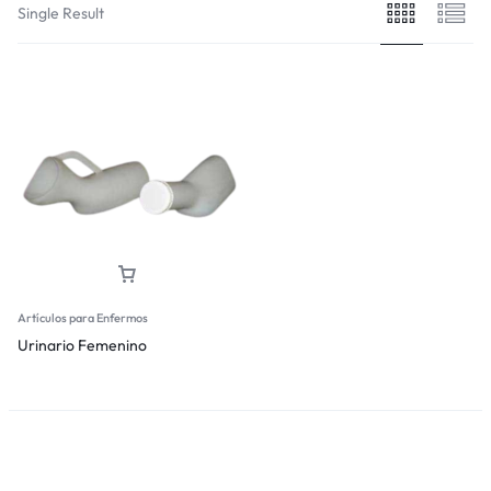
Single Result
Artículos para Enfermos
Urinario Femenino