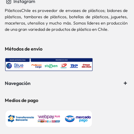
Instagram
PlásticosChile es proveedor de envases de plásticos; bidones de
plásticos, tambores de plásticos, botellas de plásticos, juguetes,
maceteros, utensilios y mucho más. Somos líderes en producción
de una gran variedad de productos de plástico en Chile.
Métodos de envío
Navegación
Medios de pago