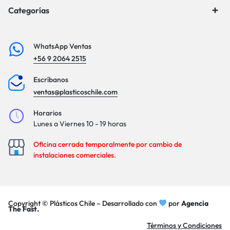
Categorías
WhatsApp Ventas
+56 9 2064 2515
Escríbanos
ventas@plasticoschile.com
Horarios
Lunes a Viernes 10 - 19 horas
Oficina cerrada temporalmente por cambio de
instalaciones comerciales.
Copyright © Plásticos Chile – Desarrollado con
por
Agencia
The Fast.
Términos y Condiciones