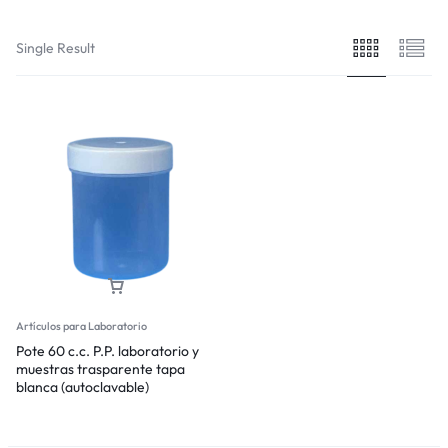
Single Result
Artículos para Laboratorio
Pote 60 c.c. P.P. laboratorio y
muestras trasparente tapa
blanca (autoclavable)