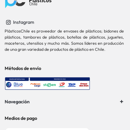
Instagram
PlásticosChile es proveedor de envases de plásticos; bidones de
plásticos, tambores de plásticos, botellas de plásticos, juguetes,
maceteros, utensilios y mucho más. Somos líderes en producción
de una gran variedad de productos de plástico en Chile.
Métodos de envío
Navegación
Medios de pago