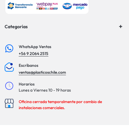
Categorías
WhatsApp Ventas
+56 9 2064 2515
Escríbanos
ventas@plasticoschile.com
Horarios
Lunes a Viernes 10 - 19 horas
Oficina cerrada temporalmente por cambio de
instalaciones comerciales.