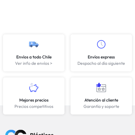
Envíos a todo Chile
Envíos express
Ver info de envíos >
Despacho al día siguiente
Mejores precios
Atención al cliente
Precios competitivos
Garantía y soporte