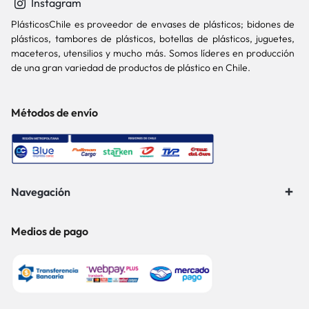
Instagram
PlásticosChile es proveedor de envases de plásticos; bidones de
plásticos, tambores de plásticos, botellas de plásticos, juguetes,
maceteros, utensilios y mucho más. Somos líderes en producción
de una gran variedad de productos de plástico en Chile.
Métodos de envío
Navegación
Medios de pago