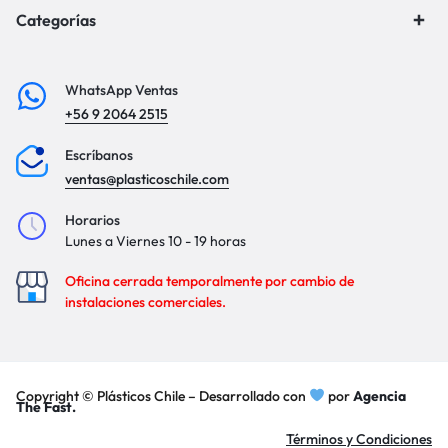
Categorías
WhatsApp Ventas
+56 9 2064 2515
Escríbanos
ventas@plasticoschile.com
Horarios
Lunes a Viernes 10 - 19 horas
Oficina cerrada temporalmente por cambio de
instalaciones comerciales.
Copyright © Plásticos Chile – Desarrollado con
por
Agencia
The Fast.
Términos y Condiciones