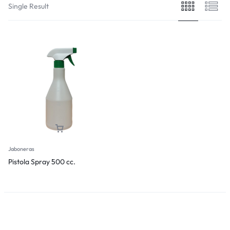
Single Result
Jaboneras
Pistola Spray 500 cc.