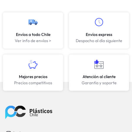
Envíos a todo Chile
Envíos express
Ver info de envíos >
Despacho al día siguiente
Mejores precios
Atención al cliente
Precios competitivos
Garantía y soporte