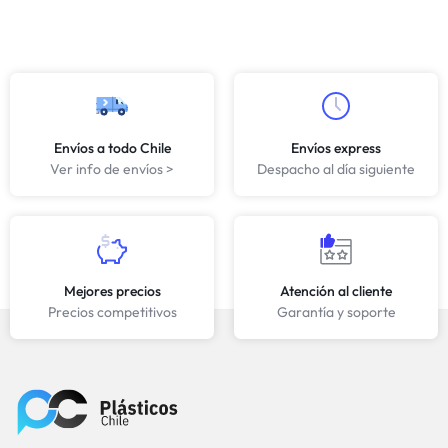
Envíos a todo Chile
Envíos express
Ver info de envíos >
Despacho al día siguiente
Mejores precios
Atención al cliente
Precios competitivos
Garantía y soporte