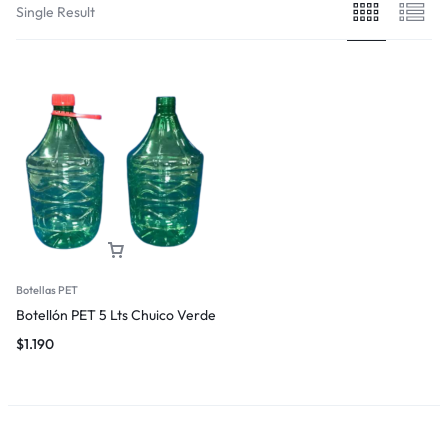
Single Result
Botellas PET
Botellón PET 5 Lts Chuico Verde
$
1.190