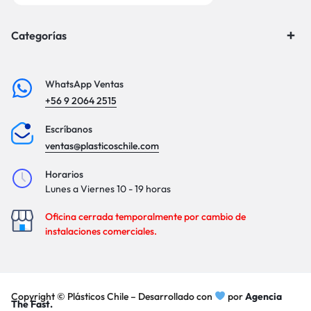
Categorías
WhatsApp Ventas
+56 9 2064 2515
Escríbanos
ventas@plasticoschile.com
Horarios
Lunes a Viernes 10 - 19 horas
Oficina cerrada temporalmente por cambio de
instalaciones comerciales.
Copyright © Plásticos Chile – Desarrollado con
por
Agencia
The Fast.