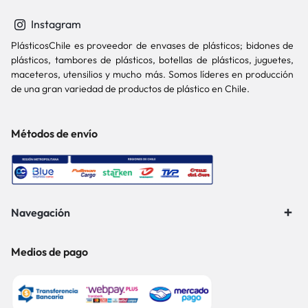
Instagram
PlásticosChile es proveedor de envases de plásticos; bidones de
plásticos, tambores de plásticos, botellas de plásticos, juguetes,
maceteros, utensilios y mucho más. Somos líderes en producción
de una gran variedad de productos de plástico en Chile.
Métodos de envío
Navegación
Medios de pago