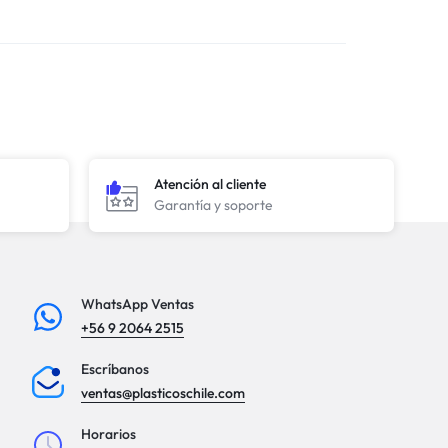
Atención al cliente
Garantía y soporte
WhatsApp Ventas
+56 9 2064 2515
Escríbanos
ventas@plasticoschile.com
Horarios