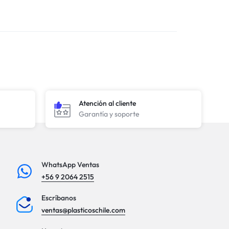
Atención al cliente
Garantía y soporte
WhatsApp Ventas
+56 9 2064 2515
Escríbanos
ventas@plasticoschile.com