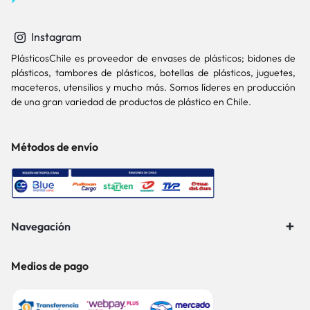
Instagram
PlásticosChile es proveedor de envases de plásticos; bidones de
plásticos, tambores de plásticos, botellas de plásticos, juguetes,
maceteros, utensilios y mucho más. Somos líderes en producción
de una gran variedad de productos de plástico en Chile.
Métodos de envío
Navegación
Medios de pago