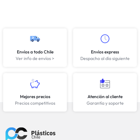
Envíos a todo Chile
Envíos express
Ver info de envíos >
Despacho al día siguiente
Mejores precios
Atención al cliente
Precios competitivos
Garantía y soporte