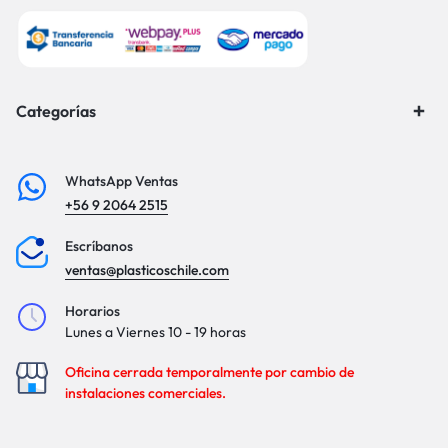
Categorías
WhatsApp Ventas
+56 9 2064 2515
Escríbanos
ventas@plasticoschile.com
Horarios
Lunes a Viernes 10 - 19 horas
Oficina cerrada temporalmente por cambio de
instalaciones comerciales.