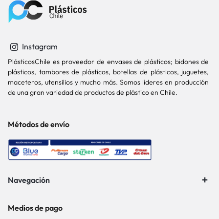
Instagram
PlásticosChile es proveedor de envases de plásticos; bidones de
plásticos, tambores de plásticos, botellas de plásticos, juguetes,
maceteros, utensilios y mucho más. Somos líderes en producción
de una gran variedad de productos de plástico en Chile.
Métodos de envío
Navegación
Medios de pago