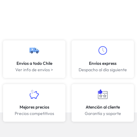
Envíos a todo Chile
Envíos express
Ver info de envíos >
Despacho al día siguiente
Mejores precios
Atención al cliente
Precios competitivos
Garantía y soporte