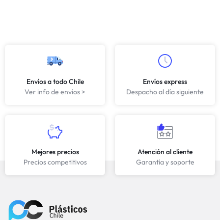
Envíos a todo Chile
Envíos express
Ver info de envíos >
Despacho al día siguiente
Mejores precios
Atención al cliente
Precios competitivos
Garantía y soporte