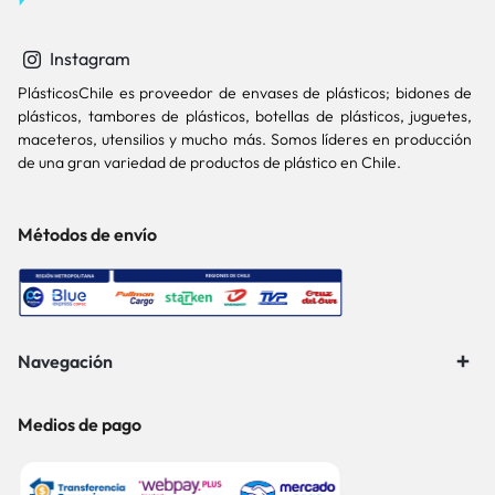
Instagram
PlásticosChile es proveedor de envases de plásticos; bidones de
plásticos, tambores de plásticos, botellas de plásticos, juguetes,
maceteros, utensilios y mucho más. Somos líderes en producción
de una gran variedad de productos de plástico en Chile.
Métodos de envío
Navegación
Medios de pago