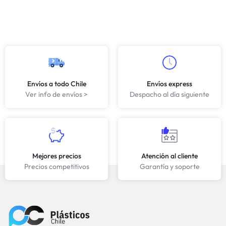
Envíos a todo Chile
Envíos express
Ver info de envíos >
Despacho al día siguiente
Mejores precios
Atención al cliente
Precios competitivos
Garantía y soporte