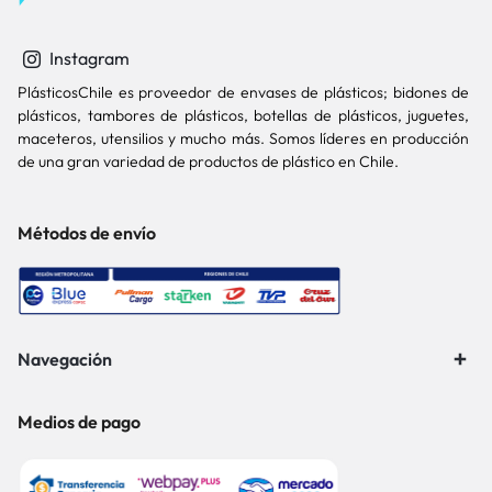
Instagram
PlásticosChile es proveedor de envases de plásticos; bidones de
plásticos, tambores de plásticos, botellas de plásticos, juguetes,
maceteros, utensilios y mucho más. Somos líderes en producción
de una gran variedad de productos de plástico en Chile.
Métodos de envío
Navegación
Medios de pago