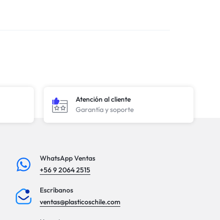
Atención al cliente
Garantía y soporte
WhatsApp Ventas
+56 9 2064 2515
Escríbanos
ventas@plasticoschile.com