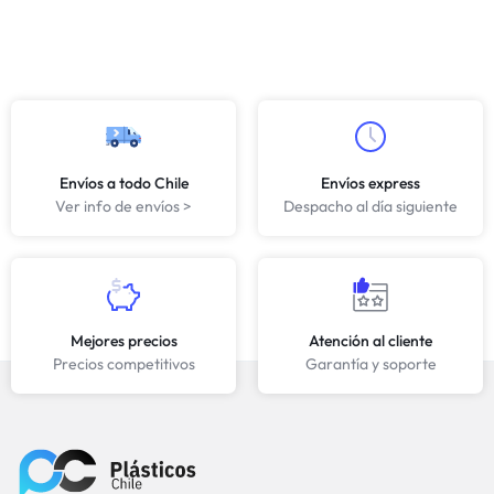
Envíos a todo Chile
Envíos express
Ver info de envíos >
Despacho al día siguiente
Mejores precios
Atención al cliente
Precios competitivos
Garantía y soporte