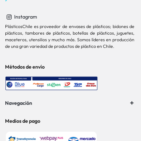
Instagram
PlásticosChile es proveedor de envases de plásticos; bidones de
plásticos, tambores de plásticos, botellas de plásticos, juguetes,
maceteros, utensilios y mucho más. Somos líderes en producción
de una gran variedad de productos de plástico en Chile.
Métodos de envío
Navegación
Medios de pago