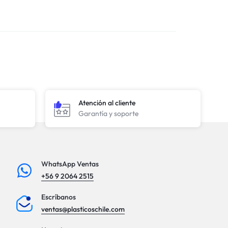
Atención al cliente
Garantía y soporte
WhatsApp Ventas
+56 9 2064 2515
Escríbanos
ventas@plasticoschile.com