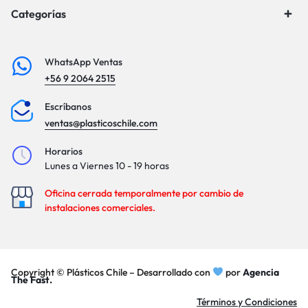
Categorías
WhatsApp Ventas
+56 9 2064 2515
Escríbanos
ventas@plasticoschile.com
Horarios
Lunes a Viernes 10 - 19 horas
Oficina cerrada temporalmente por cambio de
instalaciones comerciales.
Copyright © Plásticos Chile – Desarrollado con
por
Agencia
The Fast.
Términos y Condiciones