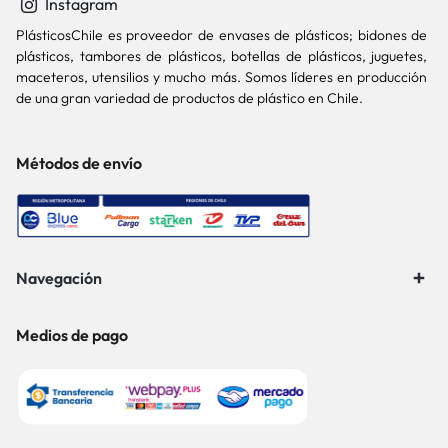
Instagram
PlásticosChile es proveedor de envases de plásticos; bidones de
plásticos, tambores de plásticos, botellas de plásticos, juguetes,
maceteros, utensilios y mucho más. Somos líderes en producción
de una gran variedad de productos de plástico en Chile.
Métodos de envío
Navegación
Medios de pago