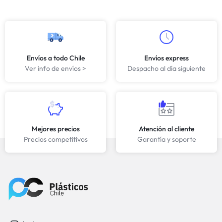
Envíos a todo Chile
Envíos express
Ver info de envíos >
Despacho al día siguiente
Mejores precios
Atención al cliente
Precios competitivos
Garantía y soporte