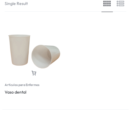
Single Result
Artículos para Enfermos
Vaso dental