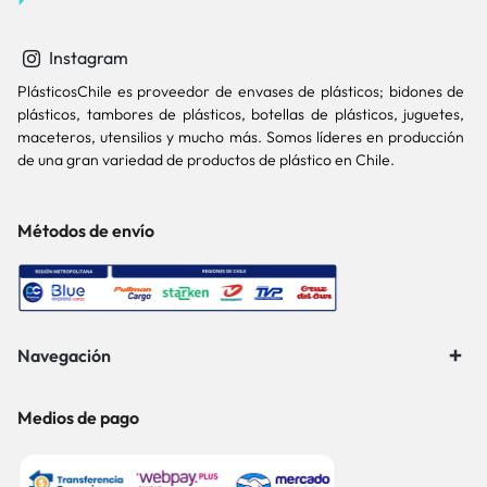
Instagram
PlásticosChile es proveedor de envases de plásticos; bidones de
plásticos, tambores de plásticos, botellas de plásticos, juguetes,
maceteros, utensilios y mucho más. Somos líderes en producción
de una gran variedad de productos de plástico en Chile.
Métodos de envío
Navegación
Medios de pago