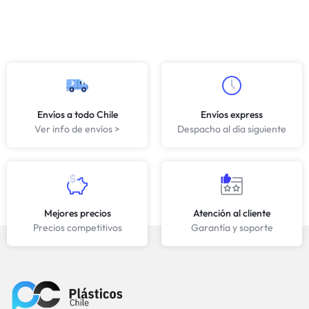
Envíos a todo Chile
Envíos express
Ver info de envíos >
Despacho al día siguiente
Mejores precios
Atención al cliente
Precios competitivos
Garantía y soporte