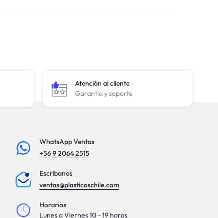
Atención al cliente
Garantía y soporte
WhatsApp Ventas
+56 9 2064 2515
Escríbanos
ventas@plasticoschile.com
Horarios
Lunes a Viernes 10 - 19 horas