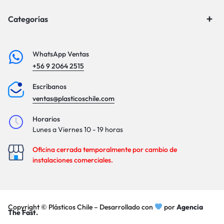
Categorías
WhatsApp Ventas
+56 9 2064 2515
Escríbanos
ventas@plasticoschile.com
Horarios
Lunes a Viernes 10 - 19 horas
Oficina cerrada temporalmente por cambio de
instalaciones comerciales.
Copyright © Plásticos Chile – Desarrollado con
por
Agencia
The Fast.