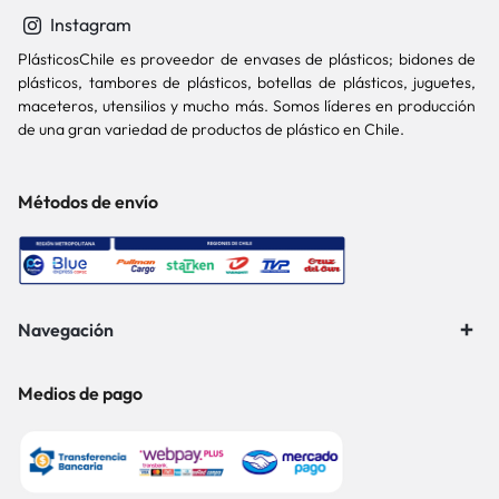
Instagram
PlásticosChile es proveedor de envases de plásticos; bidones de
plásticos, tambores de plásticos, botellas de plásticos, juguetes,
maceteros, utensilios y mucho más. Somos líderes en producción
de una gran variedad de productos de plástico en Chile.
Métodos de envío
Navegación
Medios de pago