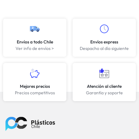
Envíos a todo Chile
Envíos express
Ver info de envíos >
Despacho al día siguiente
Mejores precios
Atención al cliente
Precios competitivos
Garantía y soporte