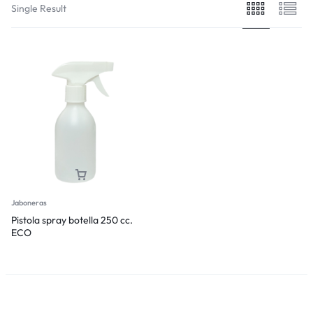
Single Result
Jaboneras
Pistola spray botella 250 cc.
ECO