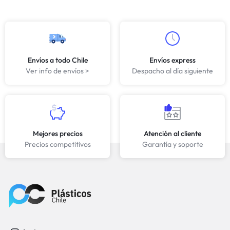
Envíos a todo Chile
Envíos express
Ver info de envíos >
Despacho al día siguiente
Mejores precios
Atención al cliente
Precios competitivos
Garantía y soporte