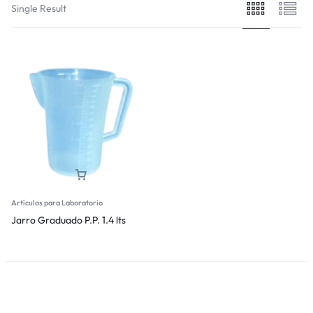
Single Result
Artículos para Laboratorio
Jarro Graduado P.P. 1.4 lts