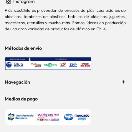
Instagram
PlásticosChile es proveedor de envases de plásticos; bidones de
plásticos, tambores de plásticos, botellas de plásticos, juguetes,
maceteros, utensilios y mucho más. Somos líderes en producción
de una gran variedad de productos de plástico en Chile.
Métodos de envío
Navegación
Medios de pago