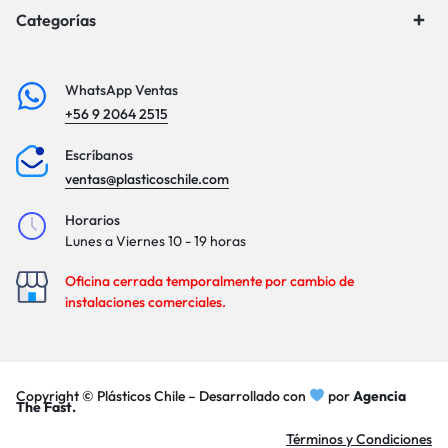
Categorías
WhatsApp Ventas
+56 9 2064 2515
Escríbanos
ventas@plasticoschile.com
Horarios
Lunes a Viernes 10 - 19 horas
Oficina cerrada temporalmente por cambio de
instalaciones comerciales.
Copyright © Plásticos Chile – Desarrollado con
por
Agencia
The Fast.
Términos y Condiciones