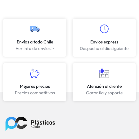
Envíos a todo Chile
Envíos express
Ver info de envíos >
Despacho al día siguiente
Mejores precios
Atención al cliente
Precios competitivos
Garantía y soporte