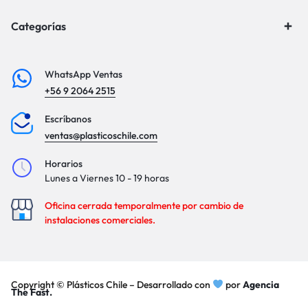
Categorías
WhatsApp Ventas
+56 9 2064 2515
Escríbanos
ventas@plasticoschile.com
Horarios
Lunes a Viernes 10 - 19 horas
Oficina cerrada temporalmente por cambio de
instalaciones comerciales.
Copyright © Plásticos Chile – Desarrollado con
por
Agencia
The Fast.