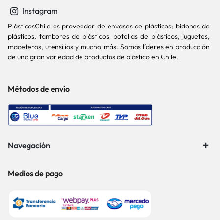
Instagram
PlásticosChile es proveedor de envases de plásticos; bidones de
plásticos, tambores de plásticos, botellas de plásticos, juguetes,
maceteros, utensilios y mucho más. Somos líderes en producción
de una gran variedad de productos de plástico en Chile.
Métodos de envío
Navegación
Medios de pago