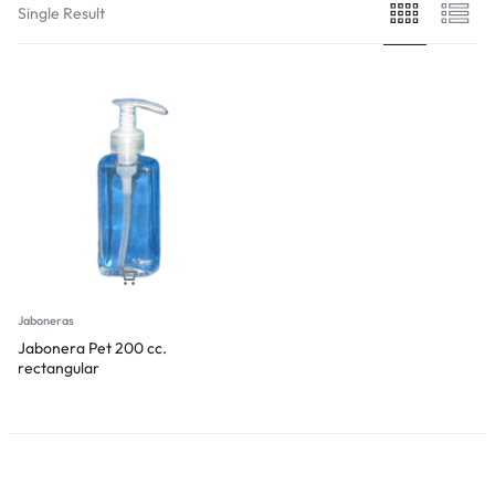
Single Result
Jaboneras
Jabonera Pet 200 cc.
rectangular