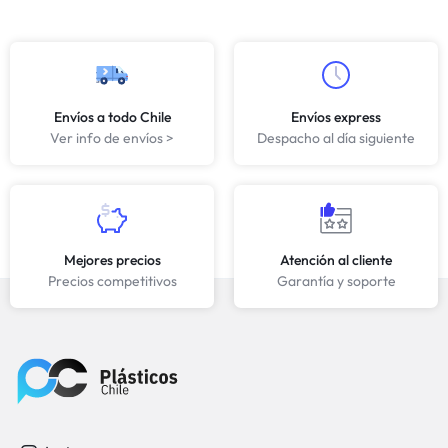
Envíos a todo Chile
Envíos express
Ver info de envíos >
Despacho al día siguiente
Mejores precios
Atención al cliente
Precios competitivos
Garantía y soporte