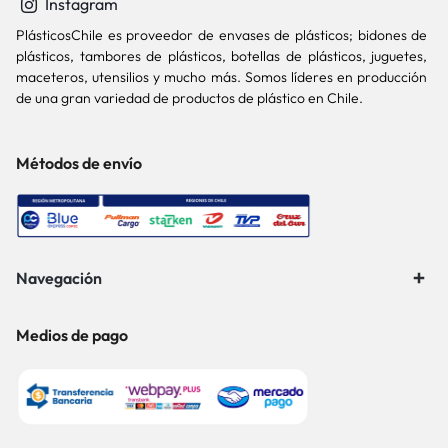
Instagram
PlásticosChile es proveedor de envases de plásticos; bidones de
plásticos, tambores de plásticos, botellas de plásticos, juguetes,
maceteros, utensilios y mucho más. Somos líderes en producción
de una gran variedad de productos de plástico en Chile.
Métodos de envío
Navegación
Medios de pago