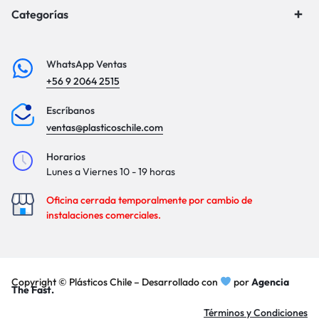
Categorías
WhatsApp Ventas
+56 9 2064 2515
Escríbanos
ventas@plasticoschile.com
Horarios
Lunes a Viernes 10 - 19 horas
Oficina cerrada temporalmente por cambio de
instalaciones comerciales.
Copyright © Plásticos Chile – Desarrollado con
por
Agencia
The Fast.
Términos y Condiciones