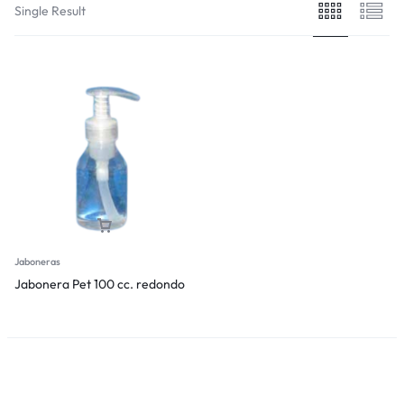
Single Result
Jaboneras
Jabonera Pet 100 cc. redondo