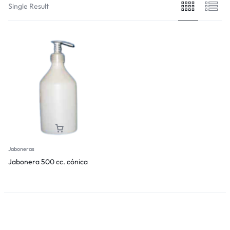
Single Result
Jaboneras
Jabonera 500 cc. cónica