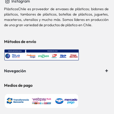
Instagram
PlásticosChile es proveedor de envases de plásticos; bidones de
plásticos, tambores de plásticos, botellas de plásticos, juguetes,
maceteros, utensilios y mucho más. Somos líderes en producción
de una gran variedad de productos de plástico en Chile.
Métodos de envío
Navegación
Medios de pago