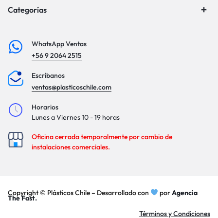
Categorías
WhatsApp Ventas
+56 9 2064 2515
Escríbanos
ventas@plasticoschile.com
Horarios
Lunes a Viernes 10 - 19 horas
Oficina cerrada temporalmente por cambio de
instalaciones comerciales.
Copyright © Plásticos Chile – Desarrollado con
por
Agencia
The Fast.
Términos y Condiciones