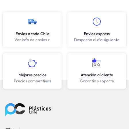
Envíos a todo Chile
Envíos express
Ver info de envíos >
Despacho al día siguiente
Mejores precios
Atención al cliente
Precios competitivos
Garantía y soporte