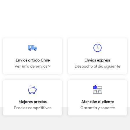
Envíos a todo Chile
Envíos express
Ver info de envíos >
Despacho al día siguiente
Mejores precios
Atención al cliente
Precios competitivos
Garantía y soporte