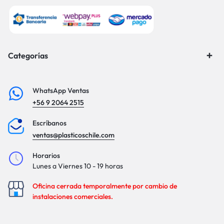
Categorías
WhatsApp Ventas
+56 9 2064 2515
Escríbanos
ventas@plasticoschile.com
Horarios
Lunes a Viernes 10 - 19 horas
Oficina cerrada temporalmente por cambio de
instalaciones comerciales.