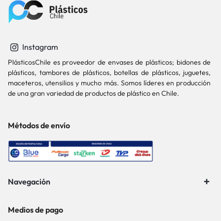
Instagram
PlásticosChile es proveedor de envases de plásticos; bidones de
plásticos, tambores de plásticos, botellas de plásticos, juguetes,
maceteros, utensilios y mucho más. Somos líderes en producción
de una gran variedad de productos de plástico en Chile.
Métodos de envío
Navegación
Medios de pago