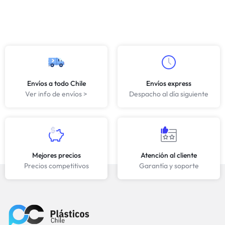
Envíos a todo Chile
Envíos express
Ver info de envíos >
Despacho al día siguiente
Mejores precios
Atención al cliente
Precios competitivos
Garantía y soporte