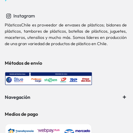
Instagram
PlásticosChile es proveedor de envases de plásticos; bidones de
plásticos, tambores de plásticos, botellas de plásticos, juguetes,
maceteros, utensilios y mucho más. Somos líderes en producción
de una gran variedad de productos de plástico en Chile.
Métodos de envío
Navegación
Medios de pago