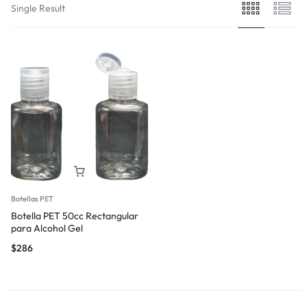
Single Result
Botellas PET
Botella PET 50cc Rectangular
para Alcohol Gel
$
286